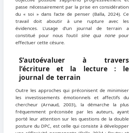
passe nécessairement par la prise en considération
du « soi » dans l’acte de penser (Balla, 2024). Ce
travail doit aboutir à une rupture avec les
évidences. L’usage d’un journal de terrain a
constitué pour nous l’outil
sine qua none
pour
effectuer cette césure.
S’autoévaluer à travers
l’écriture et la lecture : le
journal de terrain
Outre les approches qui préconisent de minimiser
les investissements émotionnels et affectifs du
chercheur (Arnaud, 2003), la démarche la plus
fréquemment préconisée par les auteurs, ayant
porté leur attention sur les questions de la double
posture du DPC, est celle qui consiste à développer