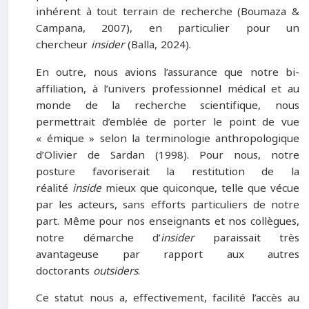
inhérent à tout terrain de recherche (Boumaza &
Campana, 2007), en particulier pour un
chercheur
insider
(Balla, 2024).
En outre, nous avions l’assurance que notre bi-
affiliation, à l’univers professionnel médical et au
monde de la recherche scientifique, nous
permettrait d’emblée de porter le point de vue
« émique » selon la terminologie anthropologique
d’Olivier de Sardan (1998). Pour nous, notre
posture favoriserait la restitution de la
réalité
inside
mieux que quiconque, telle que vécue
par les acteurs, sans efforts particuliers de notre
part. Même pour nos enseignants et nos collègues,
notre démarche d’
insider
paraissait très
avantageuse par rapport aux autres
doctorants
outsiders
.
Ce statut nous a, effectivement, facilité l’accès au