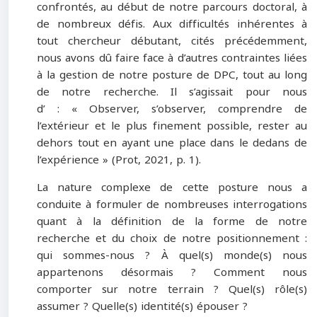
confrontés, au début de notre parcours doctoral, à
de nombreux défis. Aux difficultés inhérentes à
tout chercheur débutant, cités précédemment,
nous avons dû faire face à d’autres contraintes liées
à la gestion de notre posture de DPC, tout au long
de notre recherche. Il s’agissait pour nous
d’ : « Observer, s’observer, comprendre de
l’extérieur et le plus finement possible, rester au
dehors tout en ayant une place dans le dedans de
l’expérience » (Prot, 2021, p. 1).
La nature complexe de cette posture nous a
conduite à formuler de nombreuses interrogations
quant à la définition de la forme de notre
recherche et du choix de notre positionnement :
qui sommes-nous ? À quel(s) monde(s) nous
appartenons désormais ? Comment nous
comporter sur notre terrain ? Quel(s) rôle(s)
assumer ? Quelle(s) identité(s) épouser ?