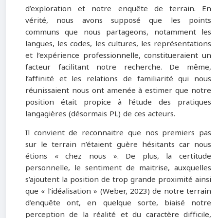
d’exploration et notre enquête de terrain. En
vérité, nous avons supposé que les points
communs que nous partageons, notamment les
langues, les codes, les cultures, les représentations
et l’expérience professionnelle, constitueraient un
facteur facilitant notre recherche. De même,
l’affinité et les relations de familiarité qui nous
réunissaient nous ont amenée à estimer que notre
position était propice à l’étude des pratiques
langagières (désormais PL) de ces acteurs.
Il convient de reconnaitre que nos premiers pas
sur le terrain n’étaient guère hésitants car nous
étions « chez nous ». De plus, la certitude
personnelle, le sentiment de maitrise, auxquelles
s’ajoutent la position de trop grande proximité ainsi
que « l’idéalisation » (Weber, 2023) de notre terrain
d’enquête ont, en quelque sorte, biaisé notre
perception de la réalité et du caractère difficile,