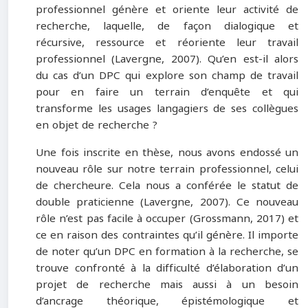
professionnel génère et oriente leur activité de
recherche, laquelle, de façon dialogique et
récursive, ressource et réoriente leur travail
professionnel (Lavergne, 2007). Qu’en est-il alors
du cas d’un DPC qui explore son champ de travail
pour en faire un terrain d’enquête et qui
transforme les usages langagiers de ses collègues
en objet de recherche ?
Une fois inscrite en thèse, nous avons endossé un
nouveau rôle sur notre terrain professionnel, celui
de chercheure. Cela nous a conférée le statut de
double praticienne (Lavergne, 2007). Ce nouveau
rôle n’est pas facile à occuper (Grossmann, 2017) et
ce en raison des contraintes qu’il génère. Il importe
de noter qu’un DPC en formation à la recherche, se
trouve confronté à la difficulté d’élaboration d’un
projet de recherche mais aussi à un besoin
d’ancrage théorique, épistémologique et