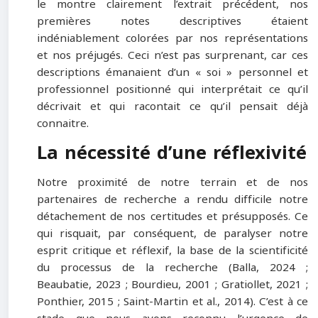
le montre clairement l’extrait précédent, nos
premières notes descriptives étaient
indéniablement colorées par nos représentations
et nos préjugés. Ceci n’est pas surprenant, car ces
descriptions émanaient d’un « soi » personnel et
professionnel positionné qui interprétait ce qu’il
décrivait et qui racontait ce qu’il pensait déjà
connaitre.
La nécessité d’une réflexivité
Notre proximité de notre terrain et de nos
partenaires de recherche a rendu difficile notre
détachement de nos certitudes et présupposés. Ce
qui risquait, par conséquent, de paralyser notre
esprit critique et réflexif, la base de la scientificité
du processus de la recherche (Balla, 2024 ;
Beaubatie, 2023 ; Bourdieu, 2001 ; Gratiollet, 2021 ;
Ponthier, 2015 ; Saint-Martin et al., 2014). C’est à ce