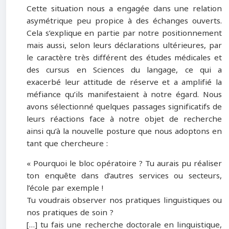
Cette situation nous a engagée dans une relation
asymétrique peu propice à des échanges ouverts.
Cela s’explique en partie par notre positionnement
mais aussi, selon leurs déclarations ultérieures, par
le caractère très différent des études médicales et
des cursus en Sciences du langage, ce qui a
exacerbé leur attitude de réserve et a amplifié la
méfiance qu’ils manifestaient à notre égard. Nous
avons sélectionné quelques passages significatifs de
leurs réactions face à notre objet de recherche
ainsi qu’à la nouvelle posture que nous adoptons en
tant que chercheure :
« Pourquoi le bloc opératoire ? Tu aurais pu réaliser
ton enquête dans d’autres services ou secteurs,
l’école par exemple !
Tu voudrais observer nos pratiques linguistiques ou
nos pratiques de soin ?
[…] tu fais une recherche doctorale en linguistique,