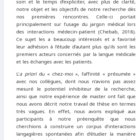
soin et le temps d’expliciter, avec plus de clarté,
notre objet et les objectifs de notre recherche dès
nos premières rencontres. Celle-ci portait
principalement sur l’usage du jargon médical lors
des interactions médecin-patient (Chebab, 2018).
Ce sujet les a beaucoup intéressés et a favorisé
leur adhésion à l’étude d’autant plus qu’ils sont les
premiers acteurs concernés par la langue médicale
et les échanges avec les patients.
L’
a priori
du « chez-moi », l’affinité « présumée »
avec nos collègues, dont nous n’avions pas assez
mesuré le potentiel inhibiteur de la recherche,
ainsi que notre expérience de master ont fait que
nous avons décrit notre travail de thèse en termes
très vagues. En effet, nous avons expliqué aux
participants à notre préenquête que nous
cherchions à construire un corpus d’interactions
langagières spontanées afin d’étudier la manière