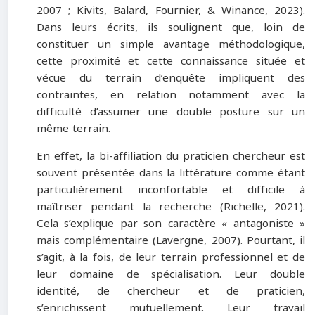
2007 ; Kivits, Balard, Fournier, & Winance, 2023).
Dans leurs écrits, ils soulignent que, loin de
constituer un simple avantage méthodologique,
cette proximité et cette connaissance située et
vécue du terrain d’enquête impliquent des
contraintes, en relation notamment avec la
difficulté d’assumer une double posture sur un
même terrain.
En effet, la bi-affiliation du praticien chercheur est
souvent présentée dans la littérature comme étant
particulièrement inconfortable et difficile à
maîtriser pendant la recherche (Richelle, 2021).
Cela s’explique par son caractère « antagoniste »
mais complémentaire (Lavergne, 2007). Pourtant, il
s’agit, à la fois, de leur terrain professionnel et de
leur domaine de spécialisation. Leur double
identité, de chercheur et de praticien,
s’enrichissent mutuellement. Leur travail