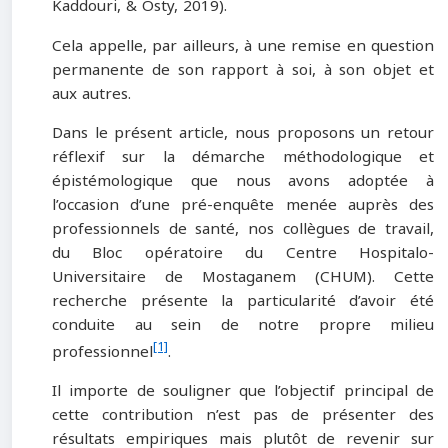
Kaddouri, & Osty, 2019).
Cela appelle, par ailleurs, à une remise en question
permanente de son rapport à soi, à son objet et
aux autres.
Dans le présent article, nous proposons un retour
réflexif sur la démarche méthodologique et
épistémologique que nous avons adoptée à
l’occasion d’une pré-enquête menée auprès des
professionnels de santé, nos collègues de travail,
du Bloc opératoire du Centre Hospitalo-
Universitaire de Mostaganem (CHUM). Cette
recherche présente la particularité d’avoir été
conduite au sein de notre propre milieu
[1]
professionnel
.
Il importe de souligner que l’objectif principal de
cette contribution n’est pas de présenter des
résultats empiriques mais plutôt de revenir sur