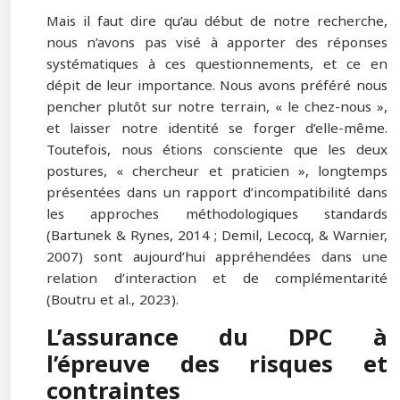
Mais il faut dire qu’au début de notre recherche,
nous n’avons pas visé à apporter des réponses
systématiques à ces questionnements, et ce en
dépit de leur importance. Nous avons préféré nous
pencher plutôt sur notre terrain, « le chez-nous »,
et laisser notre identité se forger d’elle-même.
Toutefois, nous étions consciente que les deux
postures, « chercheur et praticien », longtemps
présentées dans un rapport d’incompatibilité dans
les approches méthodologiques standards
(Bartunek & Rynes, 2014 ; Demil, Lecocq, & Warnier,
2007) sont aujourd’hui appréhendées dans une
relation d’interaction et de complémentarité
(Boutru et al., 2023).
L’assurance du DPC à
l’épreuve des risques et
contraintes