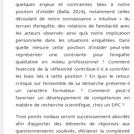
quelques enjeux et contraintes liées à notre
position d’
insider
(Balla, 2024), notamment celles
découlant de notre connaissance « intuitive » du
terrain d’enquête, des relations de familiarité avec
les acteurs observés ainsi qu’à notre implication
personnelle dans les situations enquêtées. Dans
quelle mesure cette position d’
insider
peut-elle
représenter une contrainte pour l’enquête
qualitative en milieu professionnel ? Comment
l’exercice de la réflexivité contribue-t-il à contrôler
les biais liés à cette position ? En quoi le retour
critique sur l’ensemble de sa démarche présente-il
un caractère formateur ? Comment peut-il
favoriser un développement de compétences en
matière de recherche scientifique, chez un DPC ?
Trois points nodaux seront successivement abordés
afin d’apporter des éléments de réponses aux
questionnements soulevés, d’éclairer la complexité