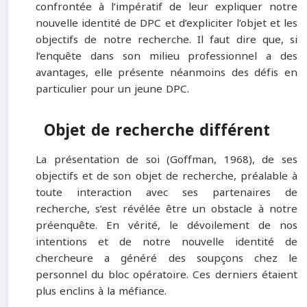
confrontée à l’impératif de leur expliquer notre
nouvelle identité de DPC et d’expliciter l’objet et les
objectifs de notre recherche. Il faut dire que, si
l’enquête dans son milieu professionnel a des
avantages, elle présente néanmoins des défis en
particulier pour un jeune DPC.
Objet de recherche différent
La présentation de soi (Goffman, 1968), de ses
objectifs et de son objet de recherche, préalable à
toute interaction avec ses partenaires de
recherche, s’est révélée être un obstacle à notre
préenquête. En vérité, le dévoilement de nos
intentions et de notre nouvelle identité de
chercheure a généré des soupçons chez le
personnel du bloc opératoire. Ces derniers étaient
plus enclins à la méfiance.