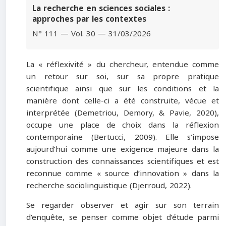
La recherche en sciences sociales :
approches par les contextes
N° 111 — Vol. 30 — 31/03/2026
La « réflexivité » du chercheur, entendue comme
un retour sur soi, sur sa propre pratique
scientifique ainsi que sur les conditions et la
manière dont celle-ci a été construite, vécue et
interprétée (Demetriou, Demory, & Pavie, 2020),
occupe une place de choix dans la réflexion
contemporaine (Bertucci, 2009). Elle s’impose
aujourd’hui comme une exigence majeure dans la
construction des connaissances scientifiques et est
reconnue comme « source d’innovation » dans la
recherche sociolinguistique (Djerroud, 2022).
Se regarder observer et agir sur son terrain
d’enquête, se penser comme objet d’étude parmi