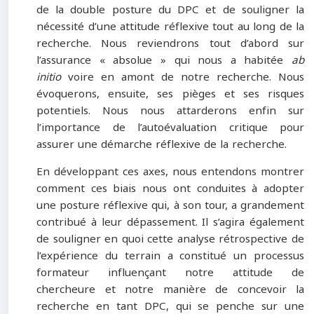
de la double posture du DPC et de souligner la
nécessité d’une attitude réflexive tout au long de la
recherche. Nous reviendrons tout d’abord sur
l’assurance « absolue » qui nous a habitée
ab
initio
voire en amont de notre recherche. Nous
évoquerons, ensuite, ses pièges et ses risques
potentiels. Nous nous attarderons enfin sur
l’importance de l’autoévaluation critique pour
assurer une démarche réflexive de la recherche.
En développant ces axes, nous entendons montrer
comment ces biais nous ont conduites à adopter
une posture réflexive qui, à son tour, a grandement
contribué à leur dépassement. Il s’agira également
de souligner en quoi cette analyse rétrospective de
l’expérience du terrain a constitué un processus
formateur influençant notre attitude de
chercheure et notre manière de concevoir la
recherche en tant DPC, qui se penche sur une