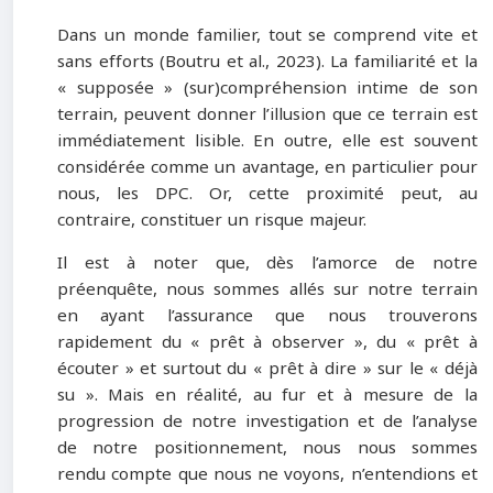
Dans un monde familier, tout se comprend vite et
sans efforts (Boutru et al., 2023). La familiarité et la
« supposée » (sur)compréhension intime de son
terrain, peuvent donner l’illusion que ce terrain est
immédiatement lisible. En outre, elle est souvent
considérée comme un avantage, en particulier pour
nous, les DPC. Or, cette proximité peut, au
contraire, constituer un risque majeur.
Il est à noter que, dès l’amorce de notre
préenquête, nous sommes allés sur notre terrain
en ayant l’assurance que nous trouverons
rapidement du « prêt à observer », du « prêt à
écouter » et surtout du « prêt à dire » sur le « déjà
su ». Mais en réalité, au fur et à mesure de la
progression de notre investigation et de l’analyse
de notre positionnement, nous nous sommes
rendu compte que nous ne voyons, n’entendions et