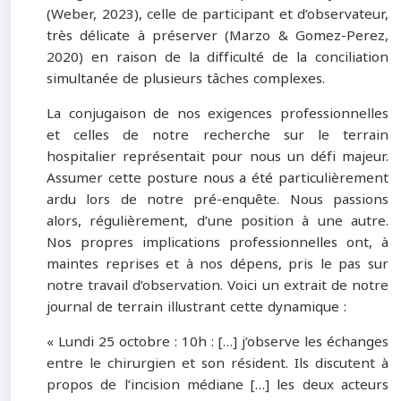
(Weber, 2023), celle de participant et d’observateur,
très délicate à préserver (Marzo & Gomez-Perez,
2020) en raison de la difficulté de la conciliation
simultanée de plusieurs tâches complexes.
La conjugaison de nos exigences professionnelles
et celles de notre recherche sur le terrain
hospitalier représentait pour nous un défi majeur.
Assumer cette posture nous a été particulièrement
ardu lors de notre pré-enquête. Nous passions
alors, régulièrement, d’une position à une autre.
Nos propres implications professionnelles ont, à
maintes reprises et à nos dépens, pris le pas sur
notre travail d’observation. Voici un extrait de notre
journal de terrain illustrant cette dynamique :
« Lundi 25 octobre : 10h : […] j’observe les échanges
entre le chirurgien et son résident. Ils discutent à
propos de l’incision médiane […] les deux acteurs