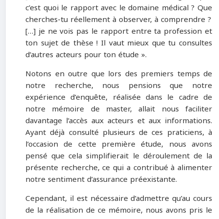
c’est quoi le rapport avec le domaine médical ? Que
cherches-tu réellement à observer, à comprendre ?
[…] je ne vois pas le rapport entre ta profession et
ton sujet de thèse ! Il vaut mieux que tu consultes
d’autres acteurs pour ton étude ».
Notons en outre que lors des premiers temps de
notre recherche, nous pensions que notre
expérience d’enquête, réalisée dans le cadre de
notre mémoire de master, allait nous faciliter
davantage l’accès aux acteurs et aux informations.
Ayant déjà consulté plusieurs de ces praticiens, à
l’occasion de cette première étude, nous avons
pensé que cela simplifierait le déroulement de la
présente recherche, ce qui a contribué à alimenter
notre sentiment d’assurance préexistante.
Cependant, il est nécessaire d’admettre qu’au cours
de la réalisation de ce mémoire, nous avons pris le