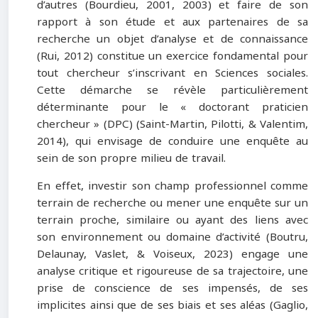
d’autres (Bourdieu, 2001, 2003) et faire de son
rapport à son étude et aux partenaires de sa
recherche un objet d’analyse et de connaissance
(Rui, 2012) constitue un exercice fondamental pour
tout chercheur s’inscrivant en Sciences sociales.
Cette démarche se révèle particulièrement
déterminante pour le « doctorant praticien
chercheur » (DPC) (Saint-Martin, Pilotti, & Valentim,
2014), qui envisage de conduire une enquête au
sein de son propre milieu de travail.
En effet, investir son champ professionnel comme
terrain de recherche ou mener une enquête sur un
terrain proche, similaire ou ayant des liens avec
son environnement ou domaine d’activité (Boutru,
Delaunay, Vaslet, & Voiseux, 2023) engage une
analyse critique et rigoureuse de sa trajectoire, une
prise de conscience de ses impensés, de ses
implicites ainsi que de ses biais et ses aléas (Gaglio,