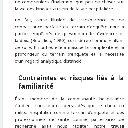
ne comprenions finalement que peu de choses sur
la vie des langues au sein de la vie hospitalière.
En fait, cette illusion de transparence et de
connaissance parfaite du terrain d’enquête nous a
parfois empêchée de questionner les évidences et
la doxa (Bourdieu, 1980), considérée comme « allant
de soi ». En outre, elle a masqué la complexité et la
profondeur du terrain d’enquête et la nécessité
d’un regard analytique distancié.
Contraintes et risques liés à la
familiarité
Étant membre de la communauté hospitalière
étudiée, nous étions persuadés que le choix du
milieu hospitalier comme terrain d’enquête et des
professionnels de santé comme partenaires de
recherche allait nous faciliter notre travail