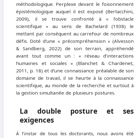
méthodologique. Perplexe devant le foisonnement
épistémologique auquel il est exposé (Bertacchini,
2009), il se trouve confronté à « l’obstacle
scientifique » au sens de Bachelard (1938) le
mettant par conséquent au carrefour de nombreux
défis. Doté d’une « précompréhension » (Alvesson
& Sandberg, 2022) de son terrain, appréhendé
avant tout comme un : « réseau d’interactions
humaines et sociales » (Blanchet & Chardenet,
2011, p. 18) et d’une connaissance préalable de son
domaine de travail, il se heurte à la connaissance
scientifique, au monde de la recherche et surtout à
la gestion simultanée de plusieurs postures.
La double posture et ses
exigences
À l’instar de tous les doctorants, nous avons été