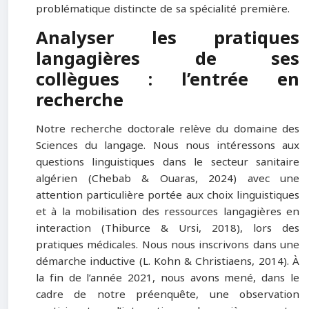
problématique distincte de sa spécialité première.
Analyser les pratiques
langagières de ses
collègues : l’entrée en
recherche
Notre recherche doctorale relève du domaine des
Sciences du langage. Nous nous intéressons aux
questions linguistiques dans le secteur sanitaire
algérien (Chebab & Ouaras, 2024) avec une
attention particulière portée aux choix linguistiques
et à la mobilisation des ressources langagières en
interaction (Thiburce & Ursi, 2018), lors des
pratiques médicales. Nous nous inscrivons dans une
démarche inductive (L. Kohn & Christiaens, 2014). À
la fin de l’année 2021, nous avons mené, dans le
cadre de notre préenquête, une observation