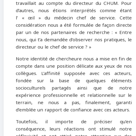
travaillait au compte du directeur du CHUM. Pour
d’autres, nous étions interprétés comme étant
l’ « œil » du médecin chef de service. Cette
considération nous a été formulée de façon directe
par un de nos partenaires de recherche : « Entre
nous, qui t’a demandée d’observer nos pratiques, le
directeur ou le chef de service ? »
Notre identité de chercheure nous a mise en fin de
compte dans une position délicate aux yeux de nos
collègues. L’affinité supposée avec ces acteurs,
fondée sur la base de quelques éléments
socioculturels partagés ainsi que de notre
expérience professionnelle et relationnelle sur le
terrain, ne nous a pas, finalement, garanti
d’emblée un rapport de confiance avec ces acteurs.
Toutefois, il importe de préciser qu’en
conséquence, leurs réactions ont stimulé notre