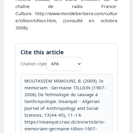
chaîne de radio France-
Culture. http://www.mondeberbere.com/cultur
e/tillion/tillion.htm, (consulté en octobre
2008).
Cite this article
Citation style
MOUTASSEM MIMOUNI, B. (2009). In
memoriam : Germaine TILLION (1907-
2008) De l’ethnologie du sauvage à
l’anthropologie. Insaniyat - Algerian
Journal of Anthropology and Social
Sciences, 13(44-45), 11–14.
https://insaniyat.crasc.dz/en/article/in-
memoriam-germaine-tillion-1907-