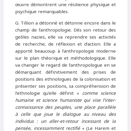
œuvre démontrent une résilience physique et
psychique remarquables.
G. Tillion a détonné et détonne encore dans le
champ de l’anthropologie. Dès son retour des
geôles nazies, elle va reprendre ses activités
de recherche, de réflexion et d’action. Elle a
apporté beaucoup à l’anthropologie moderne
sur le plan théorique et méthodologique. Elle
va changer le regard de l’anthropologue en se
démarquant définitivement des prises de
positions des ethnologues de la colonisation et
présenter ses positions, sa compréhension de
l’ethnologie qu’elle définit «
comme science
humaine et science humaniste qui vise l’inter-
connaissance des peuples, une place parallèle
à celle que joue le dialogue au niveau des
individus : un aller-et-retour incessant de la
pensée, incessamment rectifié
» (Le Harem et