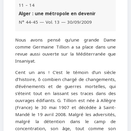
11 – 14
Alger : une métropole en devenir
N° 44-45 — Vol. 13 — 30/09/2009
Nous avons pensé qu’une grande Dame
comme Germaine Tillion a sa place dans une
revue aussi ouverte sur la Méditerranée que
Insaniyat.
Cent un ans ! C’est le témoin d’un siècle
d’histoire, ô combien chargé de changements,
d’événements et de guerres mortelles, qui
s’éteint tout en laissant ses traces dans des
ouvrages édifiants. G. Tillion est née à Allègre
(France) le 30 mai 1907 et décédée à Saint-
Mandé le 19 avril 2008. Malgré les adversités,
malgré la détention dans le camp de
concentration, son âge, tout comme son