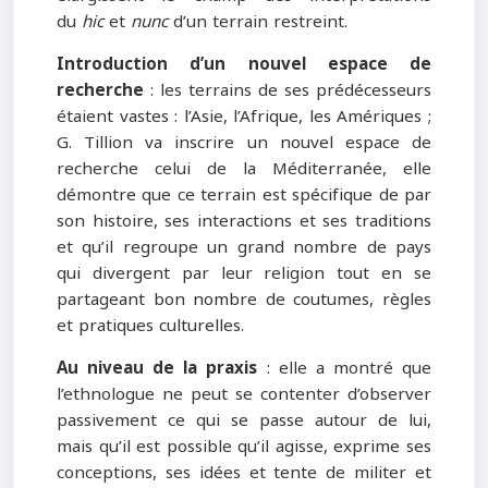
du
hic
et
nunc
d’un terrain restreint.
Introduction d’un nouvel espace de
recherche
: les terrains de ses prédécesseurs
étaient vastes : l’Asie, l’Afrique, les Amériques ;
G. Tillion va inscrire un nouvel espace de
recherche celui de la Méditerranée, elle
démontre que ce terrain est spécifique de par
son histoire, ses interactions et ses traditions
et qu’il regroupe un grand nombre de pays
qui divergent par leur religion tout en se
partageant bon nombre de coutumes, règles
et pratiques culturelles.
Au niveau de la praxis
: elle a montré que
l’ethnologue ne peut se contenter d’observer
passivement ce qui se passe autour de lui,
mais qu’il est possible qu’il agisse, exprime ses
conceptions, ses idées et tente de militer et