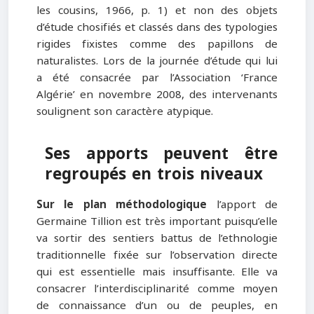
les cousins, 1966, p. 1) et non des objets
d’étude chosifiés et classés dans des typologies
rigides fixistes comme des papillons de
naturalistes. Lors de la journée d’étude qui lui
a été consacrée par l’Association ‘France
Algérie’ en novembre 2008, des intervenants
soulignent son caractère atypique.
Ses apports peuvent être
regroupés en trois niveaux
Sur le plan méthodologique
l’apport de
Germaine Tillion est très important puisqu’elle
va sortir des sentiers battus de l’ethnologie
traditionnelle fixée sur l’observation directe
qui est essentielle mais insuffisante. Elle va
consacrer l’interdisciplinarité comme moyen
de connaissance d’un ou de peuples, en