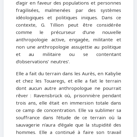
d’agir en faveur des populations et personnes
fragilisées, malmenées par des systèmes
idéologiques et politiques iniques. Dans ce
contexte, G. Tillion peut être considérée
comme le précurseur d’une nouvelle
anthropologie active, engagée, militante et
non une anthropologie assujettie au politique
et au militaire ou se contentant
d’observations’ neutres’.
Elle a fait du terrain dans les Aurès, en Kabylie
et chez les Touaregs, et elle a fait le terrain
dont aucun autre anthropologue ne pourrait
rêver : Ravensbrück où, prisonnière pendant
trois ans, elle était en immersion totale dans
ce camp de concentration. Elle va sublimer sa
souffrance dans l’étude de ce terrain où la
sauvagerie n’aura d’égale que la stupidité des
hommes. Elle a continué à faire son travail