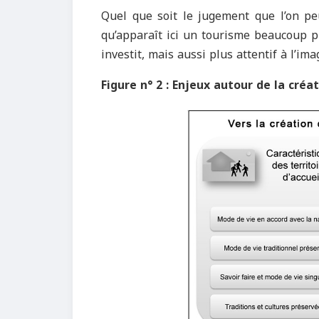
Quel que soit le jugement que l’on pe
qu’apparaît ici un tourisme beaucoup plu
investit, mais aussi plus attentif à l’i
Figure n° 2 : Enjeux autour de la cré