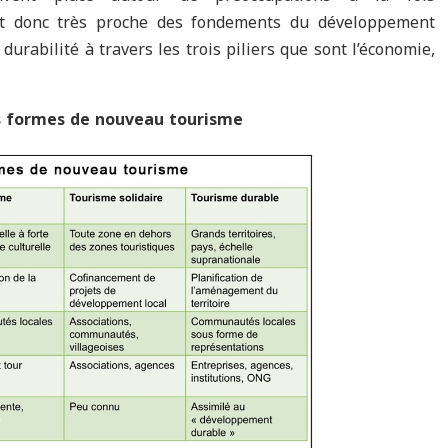
st donc très proche des fondements du développement
durabilité à travers les trois piliers que sont l’économie,
des formes de nouveau tourisme