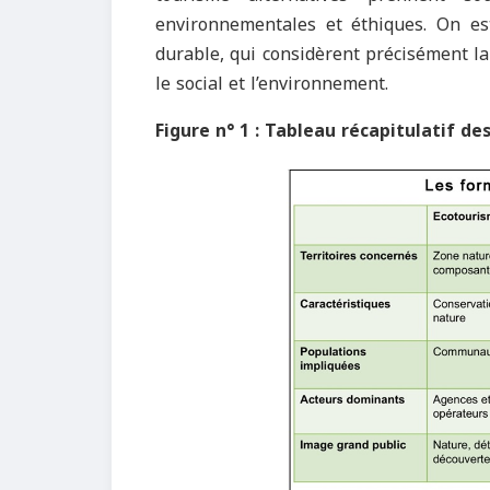
environnementales et éthiques. On e
durable, qui considèrent précisément la 
le social et l’environnement.
Figure n° 1 : Tableau récapitulatif 