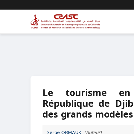
Le tourisme en 
République de Djibo
des grands modèles 
Serge ORMAUX
(Auteur)