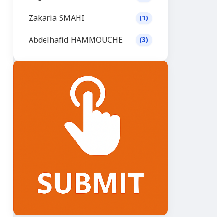
Zakaria SMAHI
(1)
Abdelhafid HAMMOUCHE
(3)