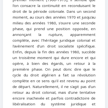
l'on consacre la continuité en reconduisant le
droit de la période coloniale. Dans un second
moment, au cours des années 1970 et jusqu'au
milieu des années 1980, s'ouvre une seconde
phase, qui prend une position opposée, en
annonçant la rupture, apparemment
complète, avec l'héritage juridique colonial et
l'avènement d'un droit socialiste spécifique.
Enfin, depuis la fin des années 1980, succède
un troisième moment qui dure encore et qui
opère, à bien des égards, un retour à la
première phase. On peut donc dire que le
cycle du droit algérien a fait sa révolution
complète en ce sens qu'il est revenu au point
de départ. Naturellement, il ne s'agit pas d'un
retour au droit colonial, mais d'une tentative
encore inachevée et parfois contradictoire de
libéralisation du système juridique et