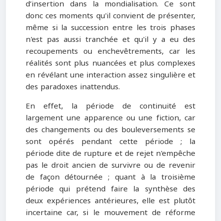
d’insertion dans la mondialisation. Ce sont
donc ces moments qu'il convient de présenter,
même si la succession entre les trois phases
n'est pas aussi tranchée et qu'il y a eu des
recoupements ou enchevêtrements, car les
réalités sont plus nuancées et plus complexes
en révélant une interaction assez singulière et
des paradoxes inattendus.
En effet, la période de continuité est
largement une apparence ou une fiction, car
des changements ou des bouleversements se
sont opérés pendant cette période ; la
période dite de rupture et de rejet n'empêche
pas le droit ancien de survivre ou de revenir
de façon détournée ; quant à la troisième
période qui prétend faire la synthèse des
deux expériences antérieures, elle est plutôt
incertaine car, si le mouvement de réforme