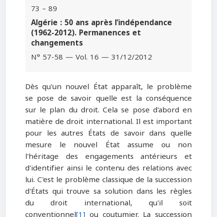
73 – 89
Algérie : 50 ans après l’indépendance
(1962-2012). Permanences et
changements
N° 57-58 — Vol. 16 — 31/12/2012
Dès qu'un nouvel État apparaît, le problème
se pose de savoir quelle est la conséquence
sur le plan du droit. Cela se pose d'abord en
matière de droit international. Il est important
pour les autres États de savoir dans quelle
mesure le nouvel État assume ou non
l'héritage des engagements antérieurs et
d'identifier ainsi le contenu des relations avec
lui. C'est le problème classique de la succession
d'États qui trouve sa solution dans les règles
du droit international, qu'il soit
conventionnel
[1]
ou coutumier. La succession