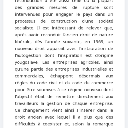
reconduction a été aussi celle où la plupart
des grandes mesures de rupture sont
intervenues pour engager le pays dans un
processus de construction d'une société
socialiste. Il est intéressant de relever que,
après avoir reconduit l'ancien droit de nature
libérale, dès l'année suivante, en 1963, un
nouveau droit apparaît avec l'instauration de
l'autogestion dont l'inspiration est d'origine
yougoslave. Les entreprises agricoles, ainsi
qu’une partie des entreprises industrielles et
commerciales, échappent désormais aux
règles du code civil et du code du commerce
pour être soumises à ce régime nouveau dont
l'objectif était de remettre directement aux
travailleurs la gestion de chaque entreprise.
Ce changement vient ainsi s'insérer dans le
droit ancien avec lequel il a plus que des
difficultés à coexister et, selon la remarque