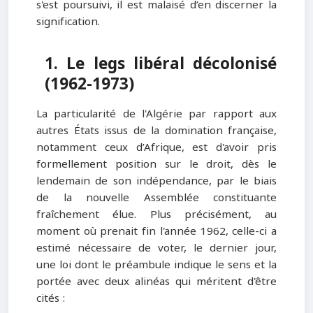
s'est poursuivi, il est malaisé d’en discerner la
signification.
1. Le legs libéral décolonisé
(1962-1973)
La particularité de l'Algérie par rapport aux
autres États issus de la domination française,
notamment ceux d’Afrique, est d'avoir pris
formellement position sur le droit, dès le
lendemain de son indépendance, par le biais
de la nouvelle Assemblée constituante
fraîchement élue. Plus précisément, au
moment où prenait fin l'année 1962, celle-ci a
estimé nécessaire de voter, le dernier jour,
une loi dont le préambule indique le sens et la
portée avec deux alinéas qui méritent d'être
cités :