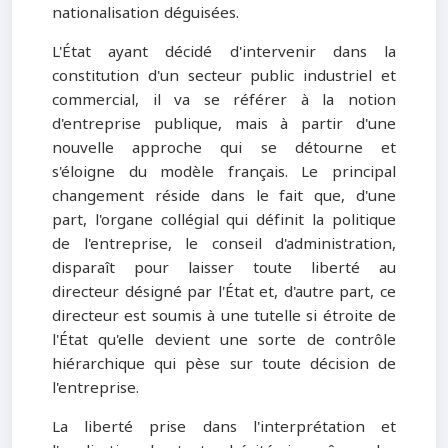
nationalisation déguisées.
L'État ayant décidé d'intervenir dans la
constitution d'un secteur public industriel et
commercial, il va se référer à la notion
d'entreprise publique, mais à partir d'une
nouvelle approche qui se détourne et
s'éloigne du modèle français. Le principal
changement réside dans le fait que, d'une
part, l'organe collégial qui définit la politique
de l'entreprise, le conseil d'administration,
disparaît pour laisser toute liberté au
directeur désigné par l'État et, d'autre part, ce
directeur est soumis à une tutelle si étroite de
l'État qu'elle devient une sorte de contrôle
hiérarchique qui pèse sur toute décision de
l'entreprise.
La liberté prise dans l'interprétation et