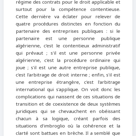
régime des contrats pour le droit applicable et
surtout pour la compétence contentieuse.
Cette dernière va éclater pour relever de
quatre procédures distinctes en fonction du
partenaire des entreprises publiques : si le
partenaire est une personne publique
algérienne, c'est le contentieux administratif
qui prévaut ; s'il est une personne privée
algérienne, c'est la procédure ordinaire qui
joue ; s'il est une autre entreprise publique,
c'est l'arbitrage de droit interne ; enfin, s'il est
une entreprise étrangère, c'est l'arbitrage
international qui s'applique. On voit donc les
complications qui naissent de ces situations de
transition et de coexistence de deux systèmes
juridiques qui se chevauchent en obéissant
chacun à sa logique, créant parfois des
situations d'imbroglio où la cohérence et la
clarté sont battues en brèche. Il a semblé que