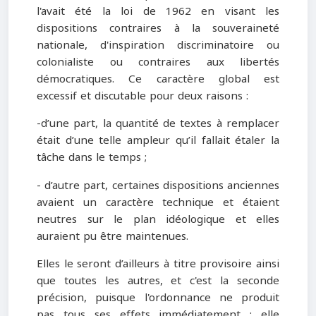
l'avait été la loi de 1962 en visant les
dispositions contraires à la souveraineté
nationale, d'inspiration discriminatoire ou
colonialiste ou contraires aux libertés
démocratiques. Ce caractère global est
excessif et discutable pour deux raisons :
-d’une part, la quantité de textes à remplacer
était d’une telle ampleur qu’il fallait étaler la
tâche dans le temps ;
- d’autre part, certaines dispositions anciennes
avaient un caractère technique et étaient
neutres sur le plan idéologique et elles
auraient pu être maintenues.
Elles le seront d’ailleurs à titre provisoire ainsi
que toutes les autres, et c'est la seconde
précision, puisque l'ordonnance ne produit
pas tous ses effets immédiatement ; elle