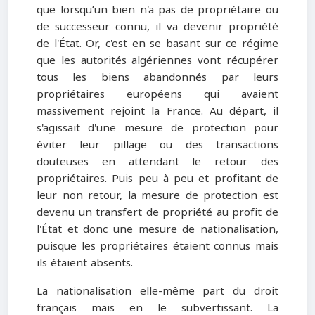
que lorsqu’un bien n'a pas de propriétaire ou
de successeur connu, il va devenir propriété
de l'État. Or, c'est en se basant sur ce régime
que les autorités algériennes vont récupérer
tous les biens abandonnés par leurs
propriétaires européens qui avaient
massivement rejoint la France. Au départ, il
s'agissait d'une mesure de protection pour
éviter leur pillage ou des transactions
douteuses en attendant le retour des
propriétaires. Puis peu à peu et profitant de
leur non retour, la mesure de protection est
devenu un transfert de propriété au profit de
l'État et donc une mesure de nationalisation,
puisque les propriétaires étaient connus mais
ils étaient absents.
La nationalisation elle-même part du droit
français mais en le subvertissant. La