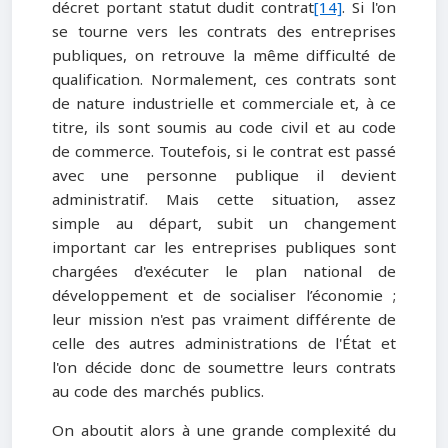
décret portant statut dudit contrat
[14]
. Si l'on
se tourne vers les contrats des entreprises
publiques, on retrouve la même difficulté de
qualification. Normalement, ces contrats sont
de nature industrielle et commerciale et, à ce
titre, ils sont soumis au code civil et au code
de commerce. Toutefois, si le contrat est passé
avec une personne publique il devient
administratif. Mais cette situation, assez
simple au départ, subit un changement
important car les entreprises publiques sont
chargées d'exécuter le plan national de
développement et de socialiser l’économie ;
leur mission n'est pas vraiment différente de
celle des autres administrations de l'État et
l'on décide donc de soumettre leurs contrats
au code des marchés publics.
On aboutit alors à une grande complexité du