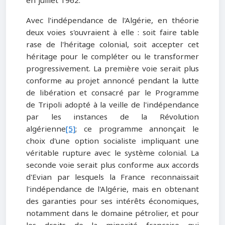
en juillet 1962.
Avec l'indépendance de l'Algérie, en théorie
deux voies s'ouvraient à elle : soit faire table
rase de l'héritage colonial, soit accepter cet
héritage pour le compléter ou le transformer
progressivement. La première voie serait plus
conforme au projet annoncé pendant la lutte
de libération et consacré par le Programme
de Tripoli adopté à la veille de l'indépendance
par les instances de la Révolution
algérienne
[5]
; ce programme annonçait le
choix d'une option socialiste impliquant une
véritable rupture avec le système colonial. La
seconde voie serait plus conforme aux accords
d'Evian par lesquels la France reconnaissait
l'indépendance de l'Algérie, mais en obtenant
des garanties pour ses intérêts économiques,
notamment dans le domaine pétrolier, et pour