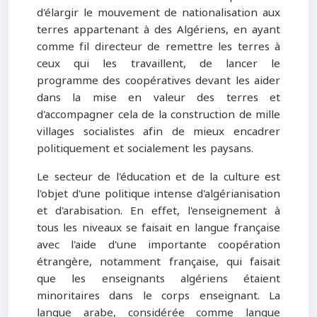
d'élargir le mouvement de nationalisation aux
terres appartenant à des Algériens, en ayant
comme fil directeur de remettre les terres à
ceux qui les travaillent, de lancer le
programme des coopératives devant les aider
dans la mise en valeur des terres et
d'accompagner cela de la construction de mille
villages socialistes afin de mieux encadrer
politiquement et socialement les paysans.
Le secteur de l'éducation et de la culture est
l'objet d'une politique intense d'algérianisation
et d'arabisation. En effet, l'enseignement à
tous les niveaux se faisait en langue française
avec l'aide d'une importante coopération
étrangère, notamment française, qui faisait
que les enseignants algériens étaient
minoritaires dans le corps enseignant. La
langue arabe, considérée comme langue