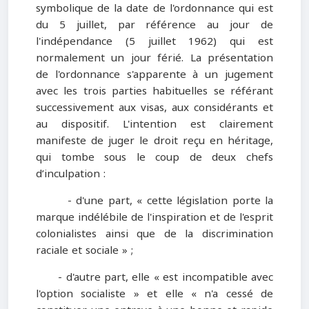
symbolique de la date de l'ordonnance qui est
du 5 juillet, par référence au jour de
l'indépendance (5 juillet 1962) qui est
normalement un jour férié. La présentation
de l'ordonnance s'apparente à un jugement
avec les trois parties habituelles se référant
successivement aux visas, aux considérants et
au dispositif. L'intention est clairement
manifeste de juger le droit reçu en héritage,
qui tombe sous le coup de deux chefs
d’inculpation :
- d'une part, « cette législation porte la
marque indélébile de l'inspiration et de l'esprit
colonialistes ainsi que de la discrimination
raciale et sociale » ;
- d'autre part, elle « est incompatible avec
l'option socialiste » et elle « n'a cessé de