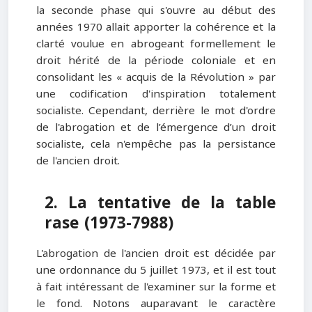
la seconde phase qui s'ouvre au début des
années 1970 allait apporter la cohérence et la
clarté voulue en abrogeant formellement le
droit hérité de la période coloniale et en
consolidant les « acquis de la Révolution » par
une codification d'inspiration totalement
socialiste. Cependant, derrière le mot d'ordre
de l'abrogation et de l’émergence d’un droit
socialiste, cela n'empêche pas la persistance
de l'ancien droit.
2. La tentative de la table
rase (1973-7988)
L'abrogation de l'ancien droit est décidée par
une ordonnance du 5 juillet 1973, et il est tout
à fait intéressant de l'examiner sur la forme et
le fond. Notons auparavant le caractère