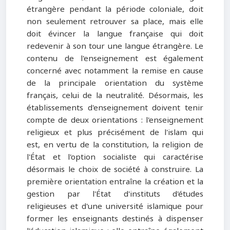
étrangère pendant la période coloniale, doit
non seulement retrouver sa place, mais elle
doit évincer la langue française qui doit
redevenir à son tour une langue étrangère. Le
contenu de l'enseignement est également
concerné avec notamment la remise en cause
de la principale orientation du système
français, celui de la neutralité. Désormais, les
établissements d'enseignement doivent tenir
compte de deux orientations : l'enseignement
religieux et plus précisément de l'islam qui
est, en vertu de la constitution, la religion de
l'État et l'option socialiste qui caractérise
désormais le choix de société à construire. La
première orientation entraîne la création et la
gestion par l'État d'instituts d'études
religieuses et d'une université islamique pour
former les enseignants destinés à dispenser