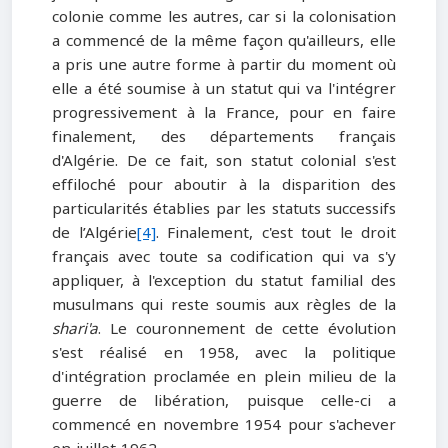
colonie comme les autres, car si la colonisation
a commencé de la même façon qu'ailleurs, elle
a pris une autre forme à partir du moment où
elle a été soumise à un statut qui va l'intégrer
progressivement à la France, pour en faire
finalement, des départements français
d'Algérie. De ce fait, son statut colonial s'est
effiloché pour aboutir à la disparition des
particularités établies par les statuts successifs
de l’Algérie
[4]
. Finalement, c'est tout le droit
français avec toute sa codification qui va s'y
appliquer, à l'exception du statut familial des
musulmans qui reste soumis aux règles de la
shari'a
. Le couronnement de cette évolution
s'est réalisé en 1958, avec la politique
d'intégration proclamée en plein milieu de la
guerre de libération, puisque celle-ci a
commencé en novembre 1954 pour s'achever