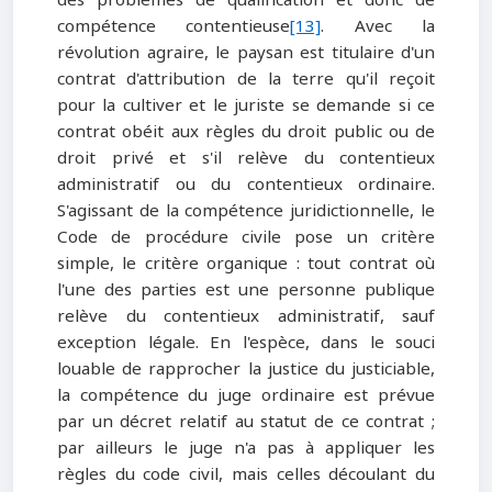
compétence contentieuse
[13]
. Avec la
révolution agraire, le paysan est titulaire d'un
contrat d'attribution de la terre qu'il reçoit
pour la cultiver et le juriste se demande si ce
contrat obéit aux règles du droit public ou de
droit privé et s'il relève du contentieux
administratif ou du contentieux ordinaire.
S'agissant de la compétence juridictionnelle, le
Code de procédure civile pose un critère
simple, le critère organique : tout contrat où
l'une des parties est une personne publique
relève du contentieux administratif, sauf
exception légale. En l'espèce, dans le souci
louable de rapprocher la justice du justiciable,
la compétence du juge ordinaire est prévue
par un décret relatif au statut de ce contrat ;
par ailleurs le juge n'a pas à appliquer les
règles du code civil, mais celles découlant du