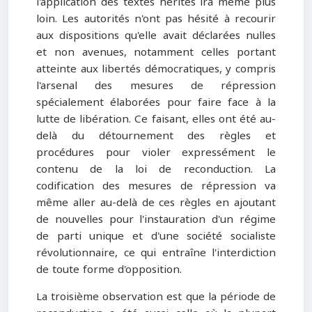
l'application des textes hérités ira même plus
loin. Les autorités n'ont pas hésité à recourir
aux dispositions qu'elle avait déclarées nulles
et non avenues, notamment celles portant
atteinte aux libertés démocratiques, y compris
l'arsenal des mesures de répression
spécialement élaborées pour faire face à la
lutte de libération. Ce faisant, elles ont été au-
delà du détournement des règles et
procédures pour violer expressément le
contenu de la loi de reconduction. La
codification des mesures de répression va
même aller au-delà de ces règles en ajoutant
de nouvelles pour l'instauration d'un régime
de parti unique et d'une société socialiste
révolutionnaire, ce qui entraîne l'interdiction
de toute forme d'opposition.
La troisième observation est que la période de