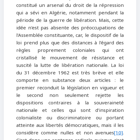
constitué un arsenal du droit de la répression
qui a sévi en Algérie, notamment pendant la
période de la guerre de libération. Mais, cette
idée n'est pas absente des préoccupations de
l'Assemblée constituante, car, le dispositif de la
loi prend plus que des distances à l'égard des
règles proprement coloniales qui ont
cristallisé le mouvement de résistance et
suscité la lutte de libération nationale. La loi
du 31 décembre 1962 est très brève et elle
comporte en substance deux articles : le
premier reconduit la législation en vigueur et
le second non seulement rejette les
dispositions contraires à la souveraineté
nationale et celles qui sont d'inspiration
colonialiste ou discriminatoire ou portant
atteinte aux libertés démocratiques, mais il les
considère comme nulles et non avenues
[10]
.