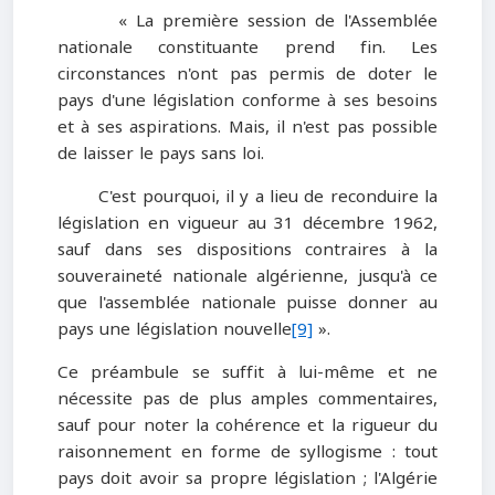
« La première session de l'Assemblée
nationale constituante prend fin. Les
circonstances n'ont pas permis de doter le
pays d'une législation conforme à ses besoins
et à ses aspirations. Mais, il n'est pas possible
de laisser le pays sans loi.
C'est pourquoi, il y a lieu de reconduire la
législation en vigueur au 31 décembre 1962,
sauf dans ses dispositions contraires à la
souveraineté nationale algérienne, jusqu'à ce
que l'assemblée nationale puisse donner au
pays une législation nouvelle
[9]
».
Ce préambule se suffit à lui-même et ne
nécessite pas de plus amples commentaires,
sauf pour noter la cohérence et la rigueur du
raisonnement en forme de syllogisme : tout
pays doit avoir sa propre législation ; l'Algérie