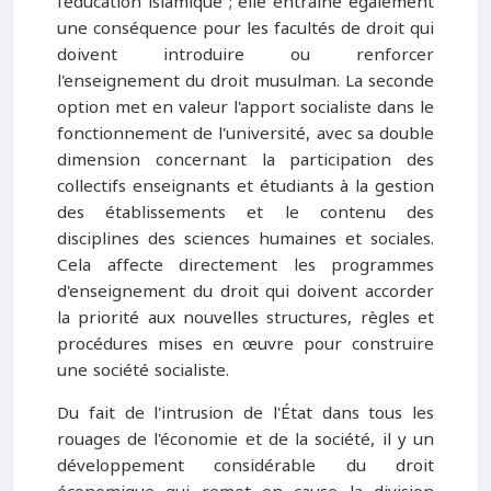
l'éducation islamique ; elle entraîne également
une conséquence pour les facultés de droit qui
doivent introduire ou renforcer
l'enseignement du droit musulman. La seconde
option met en valeur l'apport socialiste dans le
fonctionnement de l'université, avec sa double
dimension concernant la participation des
collectifs enseignants et étudiants à la gestion
des établissements et le contenu des
disciplines des sciences humaines et sociales.
Cela affecte directement les programmes
d'enseignement du droit qui doivent accorder
la priorité aux nouvelles structures, règles et
procédures mises en œuvre pour construire
une société socialiste.
Du fait de l'intrusion de l'État dans tous les
rouages de l'économie et de la société, il y un
développement considérable du droit