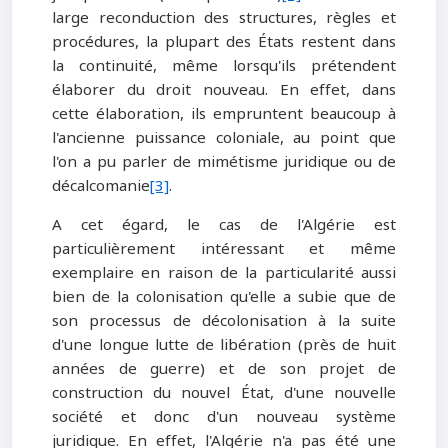
large reconduction des structures, règles et
procédures, la plupart des États restent dans
la continuité, même lorsqu'ils prétendent
élaborer du droit nouveau. En effet, dans
cette élaboration, ils empruntent beaucoup à
l'ancienne puissance coloniale, au point que
l'on a pu parler de mimétisme juridique ou de
décalcomanie
[3]
.
A cet égard, le cas de l'Algérie est
particulièrement intéressant et même
exemplaire en raison de la particularité aussi
bien de la colonisation qu'elle a subie que de
son processus de décolonisation à la suite
d'une longue lutte de libération (près de huit
années de guerre) et de son projet de
construction du nouvel État, d'une nouvelle
société et donc d'un nouveau système
juridique. En effet, l'Algérie n'a pas été une