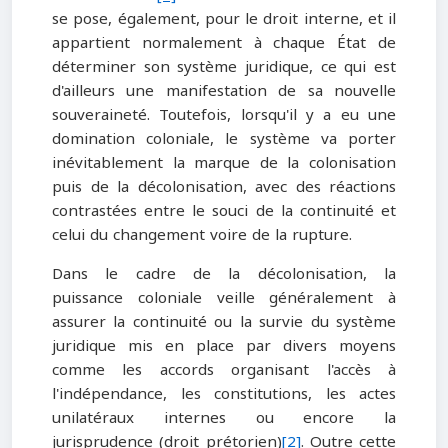
se pose, également, pour le droit interne, et il
appartient normalement à chaque État de
déterminer son système juridique, ce qui est
d'ailleurs une manifestation de sa nouvelle
souveraineté. Toutefois, lorsqu'il y a eu une
domination coloniale, le système va porter
inévitablement la marque de la colonisation
puis de la décolonisation, avec des réactions
contrastées entre le souci de la continuité et
celui du changement voire de la rupture.
Dans le cadre de la décolonisation, la
puissance coloniale veille généralement à
assurer la continuité ou la survie du système
juridique mis en place par divers moyens
comme les accords organisant l'accès à
l'indépendance, les constitutions, les actes
unilatéraux internes ou encore la
jurisprudence (droit prétorien)
[2]
. Outre cette