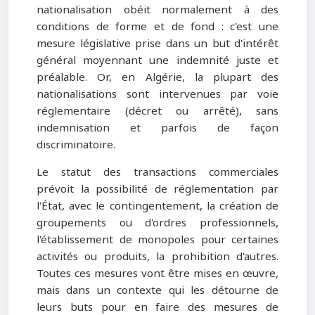
nationalisation obéit normalement à des
conditions de forme et de fond : c'est une
mesure législative prise dans un but d'intérêt
général moyennant une indemnité juste et
préalable. Or, en Algérie, la plupart des
nationalisations sont intervenues par voie
réglementaire (décret ou arrêté), sans
indemnisation et parfois de façon
discriminatoire.
Le statut des transactions commerciales
prévoit la possibilité de réglementation par
l'État, avec le contingentement, la création de
groupements ou d'ordres professionnels,
l'établissement de monopoles pour certaines
activités ou produits, la prohibition d'autres.
Toutes ces mesures vont être mises en œuvre,
mais dans un contexte qui les détourne de
leurs buts pour en faire des mesures de