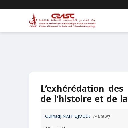
L’exhérédation des 
de l’histoire et de 
Oulhadj NAIT DJOUDI
(Auteur)