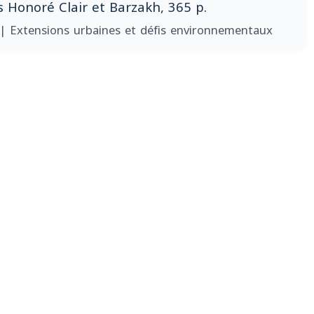
s Honoré Clair et Barzakh, 365 p.
| Extensions urbaines et défis environnementaux