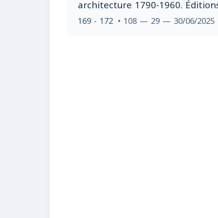
architecture 1790-1960. Édition
169 - 172
• 108 — 29 — 30/06/2025