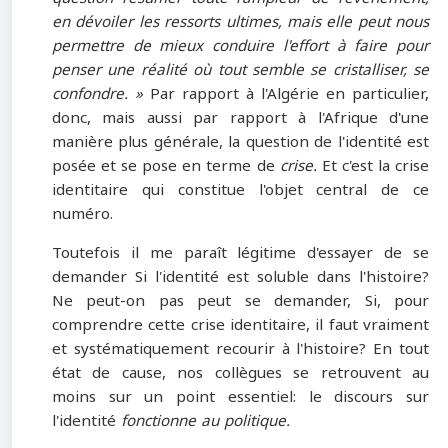
en dévoiler les ressorts ultimes, mais elle peut nous
permettre de mieux conduire l'effort à faire pour
penser une réalité où tout semble se cristalliser, se
confondre. »
Par rapport à l'Algérie en particulier,
donc, mais aussi par rapport à l'Afrique d'une
manière plus générale, la question de l'identité est
posée et se pose en terme de
crise.
Et c'est la crise
identitaire qui constitue l'objet central de ce
numéro.
Toutefois il me paraît légitime d'essayer de se
demander Si l'identité est soluble dans l'histoire?
Ne peut-on pas peut se demander, Si, pour
comprendre cette crise identitaire, il faut vraiment
et systématiquement recourir à l'histoire? En tout
état de cause, nos collègues se retrouvent au
moins sur un point essentiel: le discours sur
l'identité
fonctionne au politique.