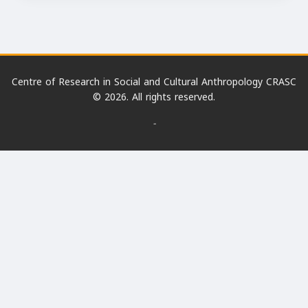
Centre of Research in Social and Cultural Anthropology CRASC
© 2026. All rights reserved.
-