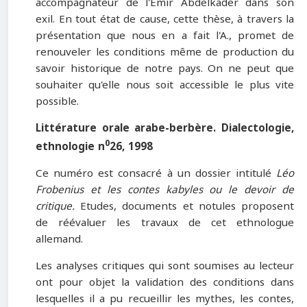
accompagnateur de l'Emir Abdelkader dans son
exil. En tout état de cause, cette thèse, à travers la
présentation que nous en a fait l'A., promet de
renouveler les conditions même de production du
savoir historique de notre pays. On ne peut que
souhaiter qu'elle nous soit accessible le plus vite
possible.
Littérature orale arabe-berbère. Dialectologie,
0
ethnologie n
26, 1998
Ce numéro est consacré à un dossier intitulé
Léo
Frobenius et les contes kabyles ou le devoir de
critique.
Etudes, documents et notules proposent
de réévaluer les travaux de cet ethnologue
allemand.
Les analyses critiques qui sont soumises au lecteur
ont pour objet la validation des conditions dans
lesquelles il a pu recueillir les mythes, les contes,