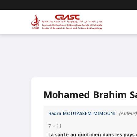
Mohamed Brahim Sal
Badra MOUTASSEM MIMOUNI
(Auteur)
7 – 11
La santé au quotidien dans les pay