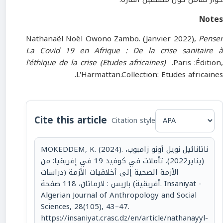
Notes ​
Nathanaël Noël Owono Zambo. (Janvier 2022),
Penser
La Covid 19 en Afrique : De la crise sanitaire à
l’éthique de la crise (Etudes africaines)
.Paris :Édition,
L'Harmattan.Collection: Etudes africaines.
Cite this article
Citation style
MOKEDDEM, K. (2024). ناثانائيل نويل أونو زامبوب،
(يناير2022). تأملات في كوفيد 19 في إفريقيا: من
الأزمة الصحية إلى أخلاقيات الأزمة (دراسات
أفريقية) باريس : لارماتان، 118 صفحة. Insaniyat -
Algerian Journal of Anthropology and Social
Sciences, 28(105), 43–47.
https://insaniyat.crasc.dz/en/article/nathanayyl-