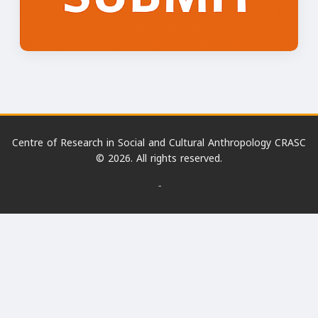
Centre of Research in Social and Cultural Anthropology CRASC
© 2026. All rights reserved.
-