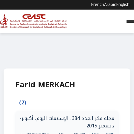
French
Arabic
English
Farid MERKACH
(2)
مجلة فكر العدد 384، الإسلامات اليوم، أكتوبر-
ديسمبر 2015