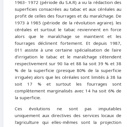
1963- 1972 (période du S.A.R) a vu la rédaction des
superficies consacrées au tabac et aux céréales au
profit de celles des fourrages et du maraîchage. De
1973 à 1985 (période de la révolution agraire). les
céréales et surtout le tabac reviennent en force
alors que le maraîchage se maintient et les
fourrages déclinent fortement. Et depuis 1987,
011 assiste à une certaine spécialisation de l'aire
d’irrigation le tabac et le maraîchage s'étendent
respectivement sur 90 lia et 88 lia soit 39 % et 38
% de la superficie (presque 80% de la superficie
irriguée) alors que les céréales sont limités à 38 lia
soit 17 % et surtout les fourrages sont
complètement marginalisés avec 14 ha soit 6% de
la superficie.
Ces évolutions ne sont pas imputables
uniquement aux directives des services locaux de
l'agriculture qui elles-mêmes sont la projection