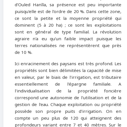
d'Ouled Hanîla, sa présence est peu importante
puisqu'elle est de l'ordre de 20 %. Dans cette zone,
ce sont la petite et la moyenne propriété qui
dominent (5 à 20 ha) ; ce sont les exploitations
sont en général de type familial. La révolution
agraire n'a eu qu'un faible impact puisque les
terres nationalisées ne représentèrent que près
de 10 %.
Ici enracinement des paysans est très profond. Les
propriétés sont bien délimitées la capacité de mise
en valeur, par le biais de l'irrigation, est tributaire
essentiellement de l'épargne familiale. A
l'individualisation de la propriété foncière
correspond une autonomie de l'utilisation et de la
gestion de l'eau. Chaque exploitation ou propriété
possède son propre puits d'irrigation. On en
compte un peu plus de 120 qui atteignent des
profondeurs variant entre 7 et 40 mètres. Sur le