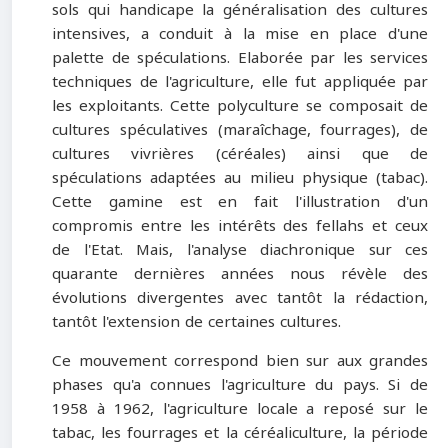
sols qui handicape la généralisation des cultures
intensives, a conduit à la mise en place d'une
palette de spéculations. Elaborée par les services
techniques de l'agriculture, elle fut appliquée par
les exploitants. Cette polyculture se composait de
cultures spéculatives (maraîchage, fourrages), de
cultures vivrières (céréales) ainsi que de
spéculations adaptées au milieu physique (tabac).
Cette gamine est en fait l'illustration d'un
compromis entre les intérêts des fellahs et ceux
de l'Etat. Mais, l'analyse diachronique sur ces
quarante dernières années nous révèle des
évolutions divergentes avec tantôt la rédaction,
tantôt l'extension de certaines cultures.
Ce mouvement correspond bien sur aux grandes
phases qu'a connues l'agriculture du pays. Si de
1958 à 1962, l'agriculture locale a reposé sur le
tabac, les fourrages et la céréaliculture, la période