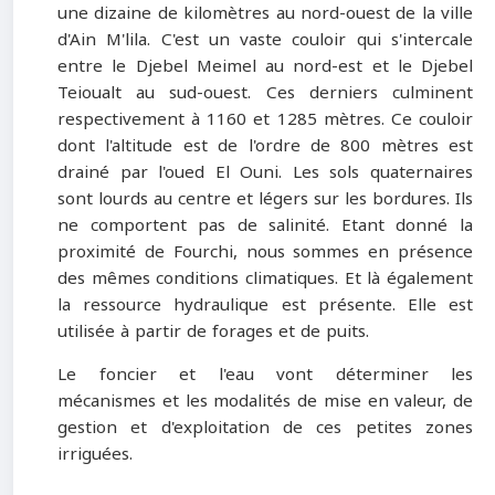
une dizaine de kilomètres au nord-ouest de la ville
d'Ain M'lila. C'est un vaste couloir qui s'intercale
entre le Djebel Meimel au nord-est et le Djebel
Teioualt au sud-ouest. Ces derniers culminent
respectivement à 1160 et 1285 mètres. Ce couloir
dont l'altitude est de l'ordre de 800 mètres est
drainé par l'oued El Ouni. Les sols quaternaires
sont lourds au centre et légers sur les bordures. Ils
ne comportent pas de salinité. Etant donné la
proximité de Fourchi, nous sommes en présence
des mêmes conditions climatiques. Et là également
la ressource hydraulique est présente. Elle est
utilisée à partir de forages et de puits.
Le foncier et l'eau vont déterminer les
mécanismes et les modalités de mise en valeur, de
gestion et d'exploitation de ces petites zones
irriguées.