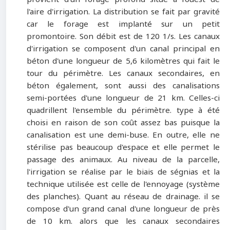
l'aire d'irrigation. La distribution se fait par gravité
car le forage est implanté sur un petit
promontoire. Son débit est de 120 1/s. Les canaux
d'irrigation se composent d'un canal principal en
béton d'une longueur de 5,6 kilomètres qui fait le
tour du périmètre. Les canaux secondaires, en
béton également, sont aussi des canalisations
semi-portées d'une longueur de 21 km. Celles-ci
quadrillent l'ensemble du périmètre. type à été
choisi en raison de son coût assez bas puisque la
canalisation est une demi-buse. En outre, elle ne
stérilise pas beaucoup d'espace et elle permet le
passage des animaux. Au niveau de la parcelle,
l'irrigation se réalise par le biais de ségnias et la
technique utilisée est celle de l'ennoyage (système
des planches). Quant au réseau de drainage. il se
compose d'un grand canal d'une longueur de près
de 10 km. alors que les canaux secondaires