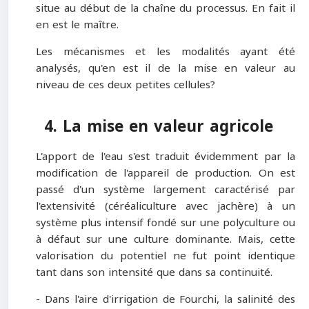
situe au début de la chaîne du processus. En fait il
en est le maître.
Les mécanismes et les modalités ayant été
analysés, qu'en est il de la mise en valeur au
niveau de ces deux petites cellules?
4. La mise en valeur agricole
L'apport de l'eau s'est traduit évidemment par la
modification de l'appareil de production. On est
passé d'un système largement caractérisé par
l'extensivité (céréaliculture avec jachère) à un
système plus intensif fondé sur une polyculture ou
à défaut sur une culture dominante. Mais, cette
valorisation du potentiel ne fut point identique
tant dans son intensité que dans sa continuité.
- Dans l'aire d'irrigation de Fourchi, la salinité des