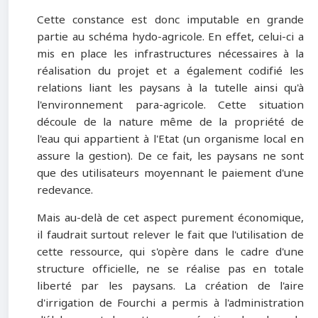
Cette constance est donc imputable en grande
partie au schéma hydo-agricole. En effet, celui-ci a
mis en place les infrastructures nécessaires à la
réalisation du projet et a également codifié les
relations liant les paysans à la tutelle ainsi qu'à
l'environnement para-agricole. Cette situation
découle de la nature même de la propriété de
l'eau qui appartient à l'Etat (un organisme local en
assure la gestion). De ce fait, les paysans ne sont
que des utilisateurs moyennant le paiement d'une
redevance.
Mais au-delà de cet aspect purement économique,
il faudrait surtout relever le fait que l'utilisation de
cette ressource, qui s'opère dans le cadre d'une
structure officielle, ne se réalise pas en totale
liberté par les paysans. La création de l'aire
d'irrigation de Fourchi a permis à l'administration