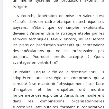
un même système de production extensif à
l'origine.
- A Fourchi, l'opération de mise en valeur s'est
réalisée dans un cadre étatique et technique Les
paysans, n'étant que de simples exploitants,
devaient s'insérer dans la stratégie établie par les
services techniques. Mieux encore, ils réalisèrent
les plans de production successifs qui contenaient
des spéculations qui ne les intéressaient pas
toujours. Pourquoi ont-ils accepté ? Quels
avantages en ont-ils tiré?
En réalité, jusqu'à la fin de la décennie 1980, ils
adoptèrent une stratégie de compromis qui a
consisté à se maintenir “physiquement ” sur l'aire
d'irrigation et les enquêtes ont montré
l'ancienneté des exploitants. Ainsi, ils se moulèrent
dans les combinaisons organisationnelles
successives (attributaires formant 8 coopératives