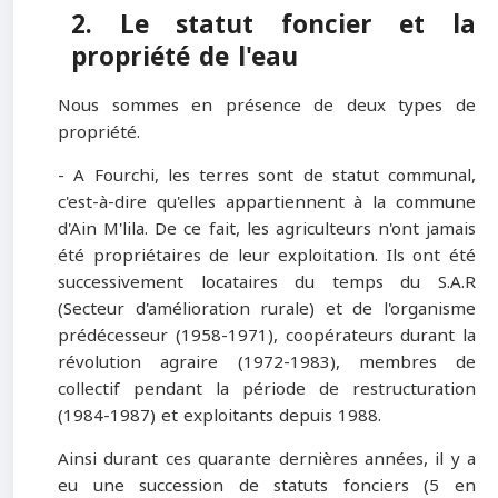
2. Le statut foncier et la
propriété de l'eau
Nous sommes en présence de deux types de
propriété.
- A Fourchi, les terres sont de statut communal,
c'est-à-dire qu'elles appartiennent à la commune
d'Ain M'lila. De ce fait, les agriculteurs n'ont jamais
été propriétaires de leur exploitation. Ils ont été
successivement locataires du temps du S.A.R
(Secteur d'amélioration rurale) et de l'organisme
prédécesseur (1958-1971), coopérateurs durant la
révolution agraire (1972-1983), membres de
collectif pendant la période de restructuration
(1984-1987) et exploitants depuis 1988.
Ainsi durant ces quarante dernières années, il y a
eu une succession de statuts fonciers (5 en