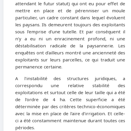
attendant le futur statut) qui ont eu pour effet de
mettre en place et de pérenniser un moule
particulier, un cadre constant dans lequel évoluent
les paysans. Ils demeurent toujours des exploitants
sous l'emprise d'une tutelle. Et par conséquent il
n'y a eu ni un enracinement profond, ni une
déstabilisation radicale de la paysannerie. Les
enquêtes ont d'ailleurs montré une ancienneté des
exploitants sur leurs parcelles, ce qui traduit une
permanence certaine.
A l'instabilité des structures juridiques, a
correspondu une relative stabilité des
exploitations et surtout celle de leur taille qui a été
de l'ordre de 4 ha. Cette superficie a été
déterminée par des critères technico-économiques
avec la mise en place de l'aire d'irrigation. Et celle-
ci a été constamment maintenue durant toutes ces
périodes.