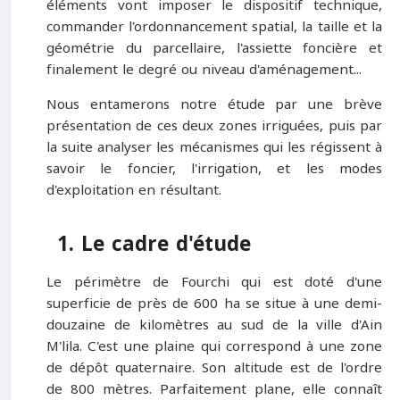
éléments vont imposer le dispositif technique,
commander l'ordonnancement spatial, la taille et la
géométrie du parcellaire, l'assiette foncière et
finalement le degré ou niveau d'aménagement...
Nous entamerons notre étude par une brève
présentation de ces deux zones irriguées, puis par
la suite analyser les mécanismes qui les régissent à
savoir le foncier, l'irrigation, et les modes
d'exploitation en résultant.
1. Le cadre d'étude
Le périmètre de Fourchi qui est doté d'une
superficie de près de 600 ha se situe à une demi-
douzaine de kilomètres au sud de la ville d'Ain
M'lila. C'est une plaine qui correspond à une zone
de dépôt quaternaire. Son altitude est de l'ordre
de 800 mètres. Parfaitement plane, elle connaît