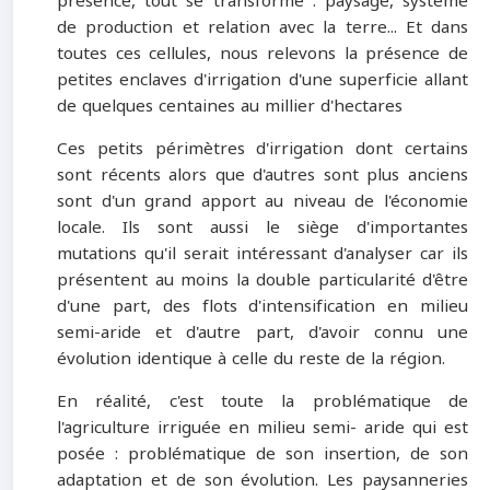
présence, tout se transforme : paysage, système
de production et relation avec la terre... Et dans
toutes ces cellules, nous relevons la présence de
petites enclaves d'irrigation d'une superficie allant
de quelques centaines au millier d'hectares
Ces petits périmètres d'irrigation dont certains
sont récents alors que d'autres sont plus anciens
sont d'un grand apport au niveau de l'économie
locale. Ils sont aussi le siège d'importantes
mutations qu'il serait intéressant d'analyser car ils
présentent au moins la double particularité d'être
d'une part, des flots d'intensification en milieu
semi-aride et d'autre part, d'avoir connu une
évolution identique à celle du reste de la région.
En réalité, c'est toute la problématique de
l'agriculture irriguée en milieu semi- aride qui est
posée : problématique de son insertion, de son
adaptation et de son évolution. Les paysanneries