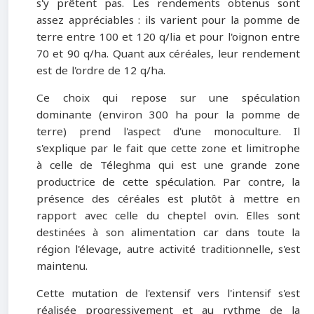
s'y prêtent pas. Les rendements obtenus sont
assez appréciables : ils varient pour la pomme de
terre entre 100 et 120 q/lia et pour l'oignon entre
70 et 90 q/ha. Quant aux céréales, leur rendement
est de l'ordre de 12 q/ha.
Ce choix qui repose sur une spéculation
dominante (environ 300 ha pour la pomme de
terre) prend l'aspect d'une monoculture. Il
s'explique par le fait que cette zone et limitrophe
à celle de Téleghma qui est une grande zone
productrice de cette spéculation. Par contre, la
présence des céréales est plutôt à mettre en
rapport avec celle du cheptel ovin. Elles sont
destinées à son alimentation car dans toute la
région l'élevage, autre activité traditionnelle, s'est
maintenu.
Cette mutation de l'extensif vers l'intensif s'est
réalisée progressivement et au rythme de la