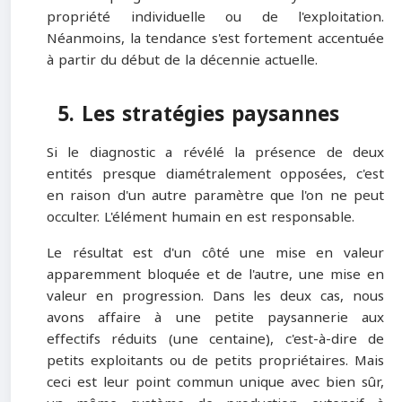
propriété individuelle ou de l'exploitation.
Néanmoins, la tendance s'est fortement accentuée
à partir du début de la décennie actuelle.
5. Les stratégies paysannes
Si le diagnostic a révélé la présence de deux
entités presque diamétralement opposées, c'est
en raison d'un autre paramètre que l'on ne peut
occulter. L'élément humain en est responsable.
Le résultat est d'un côté une mise en valeur
apparemment bloquée et de l'autre, une mise en
valeur en progression. Dans les deux cas, nous
avons affaire à une petite paysannerie aux
effectifs réduits (une centaine), c'est-à-dire de
petits exploitants ou de petits propriétaires. Mais
ceci est leur point commun unique avec bien sûr,