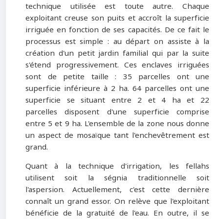
technique utilisée est toute autre. Chaque
exploitant creuse son puits et accroît la superficie
irriguée en fonction de ses capacités. De ce fait le
processus est simple : au départ on assiste à la
création d'un petit jardin familial qui par la suite
s'étend progressivement. Ces enclaves irriguées
sont de petite taille : 35 parcelles ont une
superficie inférieure à 2 ha. 64 parcelles ont une
superficie se situant entre 2 et 4 ha et 22
parcelles disposent d'une superficie comprise
entre 5 et 9 ha. L'ensemble de la zone nous donne
un aspect de mosaïque tant l'enchevêtrement est
grand.
Quant à la technique d'irrigation, les fellahs
utilisent soit la ségnia traditionnelle soit
l'aspersion. Actuellement, c'est cette dernière
connaît un grand essor. On relève que l'exploitant
bénéficie de la gratuité de l'eau. En outre, il se