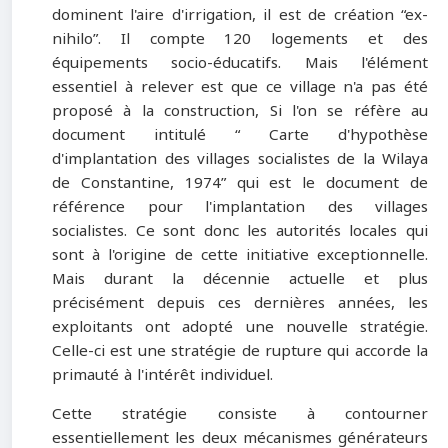
dominent l'aire d'irrigation, il est de création “ex-
nihilo”. Il compte 120 logements et des
équipements socio-éducatifs. Mais l'élément
essentiel à relever est que ce village n'a pas été
proposé à la construction, Si l'on se réfère au
document intitulé “ Carte d'hypothèse
d'implantation des villages socialistes de la Wilaya
de Constantine, 1974” qui est le document de
référence pour l'implantation des villages
socialistes. Ce sont donc les autorités locales qui
sont à l'origine de cette initiative exceptionnelle.
Mais durant la décennie actuelle et plus
précisément depuis ces dernières années, les
exploitants ont adopté une nouvelle stratégie.
Celle-ci est une stratégie de rupture qui accorde la
primauté à l'intérêt individuel.
Cette stratégie consiste à contourner
essentiellement les deux mécanismes générateurs