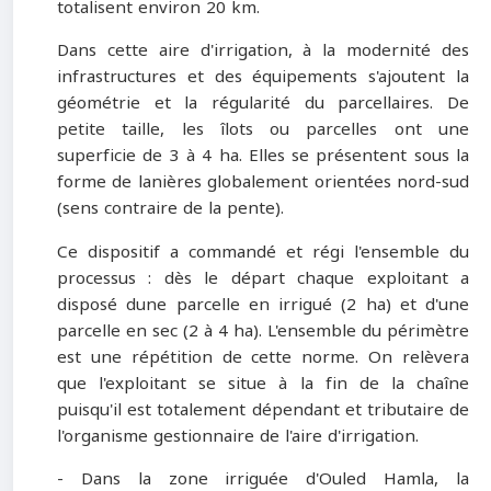
totalisent environ 20 km.
Dans cette aire d'irrigation, à la modernité des
infrastructures et des équipements s'ajoutent la
géométrie et la régularité du parcellaires. De
petite taille, les îlots ou parcelles ont une
superficie de 3 à 4 ha. Elles se présentent sous la
forme de lanières globalement orientées nord-sud
(sens contraire de la pente).
Ce dispositif a commandé et régi l'ensemble du
processus : dès le départ chaque exploitant a
disposé dune parcelle en irrigué (2 ha) et d'une
parcelle en sec (2 à 4 ha). L'ensemble du périmètre
est une répétition de cette norme. On relèvera
que l'exploitant se situe à la fin de la chaîne
puisqu'il est totalement dépendant et tributaire de
l'organisme gestionnaire de l'aire d'irrigation.
- Dans la zone irriguée d'Ouled Hamla, la