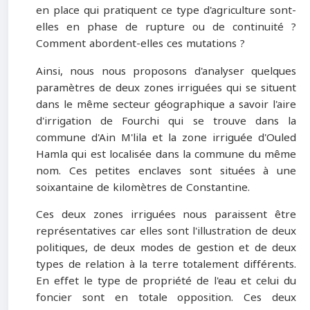
en place qui pratiquent ce type d'agriculture sont-
elles en phase de rupture ou de continuité ?
Comment abordent-elles ces mutations ?
Ainsi, nous nous proposons d'analyser quelques
paramètres de deux zones irriguées qui se situent
dans le même secteur géographique a savoir l'aire
d'irrigation de Fourchi qui se trouve dans la
commune d'Ain M'lila et la zone irriguée d'Ouled
Hamla qui est localisée dans la commune du même
nom. Ces petites enclaves sont situées à une
soixantaine de kilomètres de Constantine.
Ces deux zones irriguées nous paraissent être
représentatives car elles sont l'illustration de deux
politiques, de deux modes de gestion et de deux
types de relation à la terre totalement différents.
En effet le type de propriété de l'eau et celui du
foncier sont en totale opposition. Ces deux