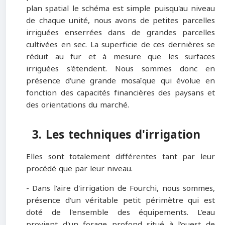
plan spatial le schéma est simple puisqu'au niveau
de chaque unité, nous avons de petites parcelles
irriguées enserrées dans de grandes parcelles
cultivées en sec. La superficie de ces dernières se
réduit au fur et à mesure que les surfaces
irriguées s'étendent. Nous sommes donc en
présence d'une grande mosaïque qui évolue en
fonction des capacités financières des paysans et
des orientations du marché.
3. Les techniques d'irrigation
Elles sont totalement différentes tant par leur
procédé que par leur niveau.
- Dans l'aire d'irrigation de Fourchi, nous sommes,
présence d'un véritable petit périmètre qui est
doté de l'ensemble des équipements. L'eau
provient d'un forage profond situé à l'ouest de