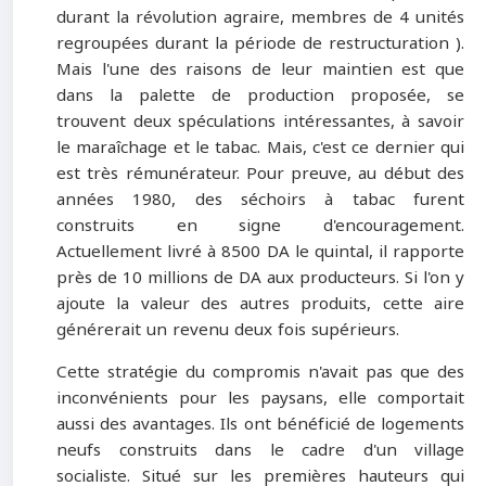
durant la révolution agraire, membres de 4 unités
regroupées durant la période de restructuration ).
Mais l'une des raisons de leur maintien est que
dans la palette de production proposée, se
trouvent deux spéculations intéressantes, à savoir
le maraîchage et le tabac. Mais, c'est ce dernier qui
est très rémunérateur. Pour preuve, au début des
années 1980, des séchoirs à tabac furent
construits en signe d'encouragement.
Actuellement livré à 8500 DA le quintal, il rapporte
près de 10 millions de DA aux producteurs. Si l'on y
ajoute la valeur des autres produits, cette aire
générerait un revenu deux fois supérieurs.
Cette stratégie du compromis n'avait pas que des
inconvénients pour les paysans, elle comportait
aussi des avantages. Ils ont bénéficié de logements
neufs construits dans le cadre d'un village
socialiste. Situé sur les premières hauteurs qui