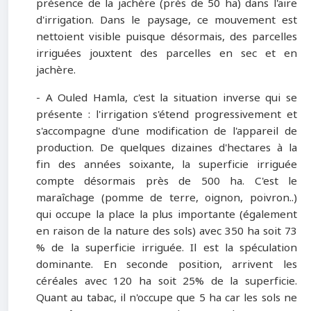
présence de la jachère (près de 50 ha) dans l'aire
d'irrigation. Dans le paysage, ce mouvement est
nettoient visible puisque désormais, des parcelles
irriguées jouxtent des parcelles en sec et en
jachère.
- A Ouled Hamla, c'est la situation inverse qui se
présente : l'irrigation s'étend progressivement et
s'accompagne d'une modification de l'appareil de
production. De quelques dizaines d'hectares à la
fin des années soixante, la superficie irriguée
compte désormais près de 500 ha. C'est le
maraîchage (pomme de terre, oignon, poivron..)
qui occupe la place la plus importante (également
en raison de la nature des sols) avec 350 ha soit 73
% de la superficie irriguée. Il est la spéculation
dominante. En seconde position, arrivent les
céréales avec 120 ha soit 25% de la superficie.
Quant au tabac, il n'occupe que 5 ha car les sols ne