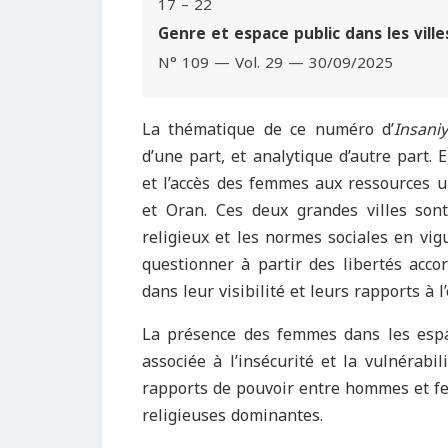
17 – 22
Genre et espace public dans les vill
N° 109 — Vol. 29 — 30/09/2025
La thématique de ce numéro d’
Insani
d’une part, et analytique d’autre part. 
et l’accès des femmes aux ressources u
et Oran. Ces deux grandes villes sont
religieux et les normes sociales en vigu
questionner à partir des libertés acc
dans leur visibilité et leurs rapports à l
La présence des femmes dans les espa
associée à l’insécurité et la vulnérabilit
rapports de pouvoir entre hommes et f
religieuses dominantes.