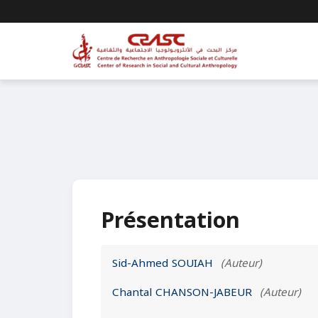
Présentation
Sid-Ahmed SOUIAH
(Auteur)
Chantal CHANSON-JABEUR
(Auteur)