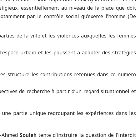
religieux, essentiellement au niveau de la place que doit
notamment par le contrôle social qu’exerce l’homme (De
arties de la ville et les violences auxquelles les femmes
l’espace urbain et les poussent à adopter des stratégies
es structure les contributions retenues dans ce numéro
spectives de recherche à partir d’un regard situationnel et
une partie unique regroupant les expériences dans les
d-Ahmed
Souiah
tente d’instruire la question de l’interdit