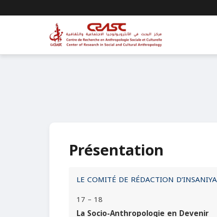
Présentation
LE COMITÉ DE RÉDACTION D’INSANIY
17 – 18
La Socio-Anthropologie en Devenir