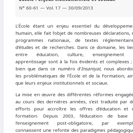
N° 60-61 — Vol. 17 — 30/09/2013
L’École étant un enjeu essentiel du développeme
humain, elle fait l’objet de nombreuses déclarations, 
programmes nationaux, de textes réglementaire
d’études et de recherches. Dans ce domaine, les lie
entre éducation, culture, enseignement 
apprentissage sont à la fois évidents et complexes ; 
bien que dans ce numéro d’
Insaniyat,
nous abordo
les problématiques de l’École et de la Formation, ain
que leurs enjeux institutionnels et sociaux.
La mise en œuvre des différentes réformes engagée
au cours des dernières années, s’est traduite par d
efforts pour accroître les offres d’éducation et 
formation. Depuis 2003, l’éducation de base 
l’enseignement post-obligatoire, par exempl
connaissent une refonte des paradigmes pédagogiqu