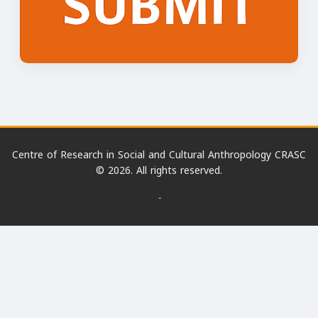
Centre of Research in Social and Cultural Anthropology CRASC
© 2026. All rights reserved.
-