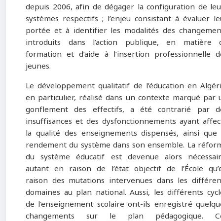
depuis 2006, afin de dégager la configuration de leu
systèmes respectifs ; l’enjeu consistant à évaluer le
portée et à identifier les modalités des changemen
introduits dans l’action publique, en matière 
formation et d’aide à l’insertion professionnelle d
jeunes.
Le développement qualitatif de l’éducation en Algéri
en particulier, réalisé dans un contexte marqué par 
gonflement des effectifs, a été contrarié par d
insuffisances et des dysfonctionnements ayant affec
la qualité des enseignements dispensés, ainsi que 
rendement du système dans son ensemble. La réfor
du système éducatif est devenue alors nécessair
autant en raison de l’état objectif de l’École qu’
raison des mutations intervenues dans les différen
domaines au plan national. Aussi, les différents cycl
de l'enseignement scolaire ont-ils enregistré quelqu
changements sur le plan pédagogique. C