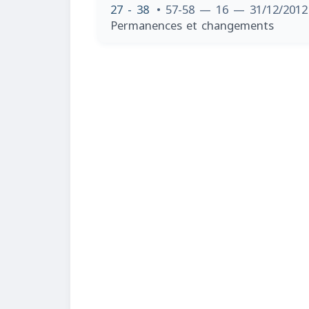
27 - 38
• 57-58 — 16 — 31/12/201
Permanences et changements