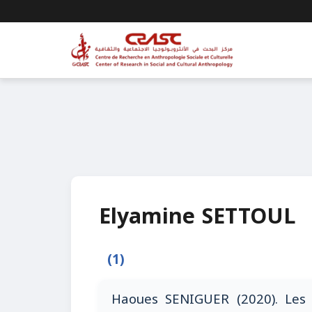
Elyamine SETTOUL
(1)
Haoues SENIGUER (2020). Les 