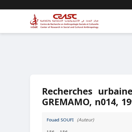
Recherches urbaines
GREMAMO, n014, 19
Fouad SOUFI
(Auteur)