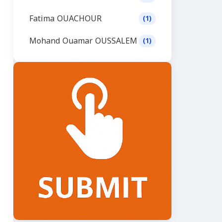
Fatima OUACHOUR
(1)
Mohand Ouamar OUSSALEM
(1)