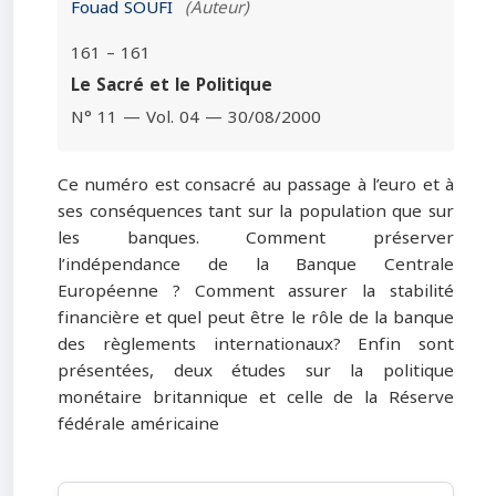
Fouad SOUFI
(Auteur)
161 – 161
Le Sacré et le Politique
N° 11 — Vol. 04 — 30/08/2000
Ce numéro est consacré au passage à l’euro et à
ses conséquences tant sur la population que sur
les banques. Comment préserver
l’indépendance de la Banque Centrale
Européenne ? Comment assurer la stabilité
financière et quel peut être le rôle de la banque
des règlements internationaux? Enfin sont
présentées, deux études sur la politique
monétaire britannique et celle de la Réserve
fédérale américaine