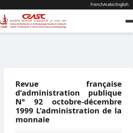
French
Arabic
English
Revue française
d’administration publique
N° 92 octobre-décembre
1999 L’administration de la
monnaie