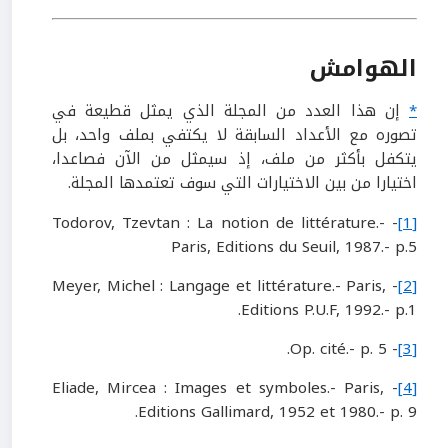
الهوامش
*
إن هذا العدد من المجلة الذي يمثل قطيعة في
تصوره مع الأعداد السابقة لا يكتفي بملف واحد، بل
يتكفل بأكثر من ملف، إذ سيمثل من الآن فصاعدا،
اختيارا من بين الاختيارات التي سوف تعتمدها المجلة.
- Todorov, Tzevtan : La notion de littérature.-
[1]
Paris, Editions du Seuil, 1987.- p.5
- Meyer, Michel : Langage et littérature.- Paris,
[2]
Editions P.U.F, 1992.- p.1.
- Op. cité.- p. 5.
[3]
- Eliade, Mircea : Images et symboles.- Paris,
[4]
Editions Gallimard, 1952 et 1980.- p. 9.