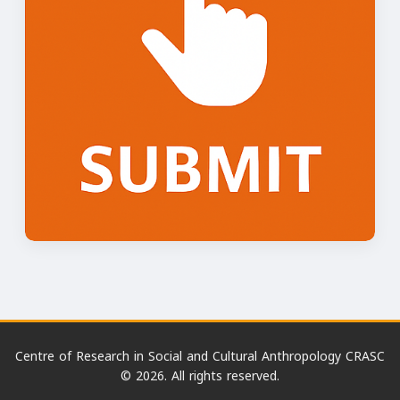
Centre of Research in Social and Cultural Anthropology CRASC
© 2026. All rights reserved.