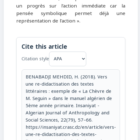
un progrès sur l’action immédiate car la
pensée symbolique permet déjà une
représentation de l’action ».
Cite this article
Citation style
BENABADJI MEHDID, H. (2018). Vers
une re-didactisation des textes
littéraires : exemple de « La Chèvre de
M. Seguin » dans le manuel algérien de
5ème année primaire. Insaniyat -
Algerian Journal of Anthropology and
Social Sciences, 22(79), 57–66.
https://insaniyat.crasc.dz/en/article/vers-
une-re-didactisation-des-textes-