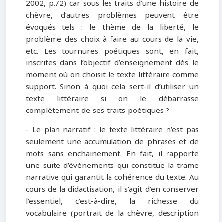
2002, p.72) car sous les traits d’une histoire de
chèvre, d’autres problèmes peuvent être
évoqués tels : le thème de la liberté, le
problème des choix à faire au cours de la vie,
etc. Les tournures poétiques sont, en fait,
inscrites dans l’objectif d’enseignement dès le
moment où on choisit le texte littéraire comme
support. Sinon à quoi cela sert-il d’utiliser un
texte littéraire si on le débarrasse
complètement de ses traits poétiques ?
- Le plan narratif : le texte littéraire n’est pas
seulement une accumulation de phrases et de
mots sans enchainement. En fait, il rapporte
une suite d’événements qui constitue la trame
narrative qui garantit la cohérence du texte. Au
cours de la didactisation, il s’agit d’en conserver
l’essentiel, c’est-à-dire, la richesse du
vocabulaire (portrait de la chèvre, description