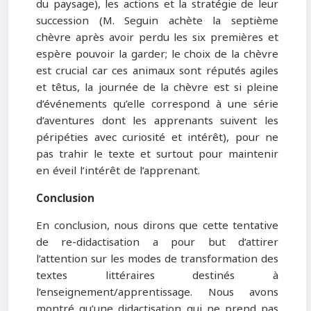
du paysage), les actions et la stratégie de leur
succession (M. Seguin achète la septième
chèvre après avoir perdu les six premières et
espère pouvoir la garder; le choix de la chèvre
est crucial car ces animaux sont réputés agiles
et têtus, la journée de la chèvre est si pleine
d’événements qu’elle correspond à une série
d’aventures dont les apprenants suivent les
péripéties avec curiosité et intérêt), pour ne
pas trahir le texte et surtout pour maintenir
en éveil l’intérêt de l’apprenant.
Conclusion
En conclusion, nous dirons que cette tentative
de re-didactisation a pour but d’attirer
l’attention sur les modes de transformation des
textes littéraires destinés à
l’enseignement/apprentissage. Nous avons
montré qu’une didactisation qui ne prend pas