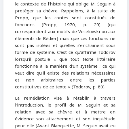
le contexte de l’histoire qui oblige M. Seguin à
protéger sa chèvre. Rappelons, à la suite de
Propp, que les contes sont constitués de
fonctions (Propp, 1970, p. 29) (qui
correspondent aux motifs de Veselovski ou aux
éléments de Bédier) mais que ces fonctions ne
sont pas isolées et qu’elles s’enchainent sous
forme de système. C’est ce qu’affirme Todorov
lorsqu’il postule « que tout texte littéraire
fonctionne à la manière d’un système ; ce qui
veut dire qu’il existe des relations nécessaires
et non arbitraires entre les parties
constitutives de ce texte » (Todorov, p. 80).
La remédiation vise à rétablir, à travers
l’introduction, le profil de M. Seguin et sa
relation avec sa chèvre et à mettre en
évidence son attachement et son inquiétude
pour elle (Avant Blanquette, M. Seguin avait eu