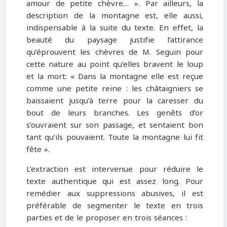
amour de petite chèvre… ». Par ailleurs, la
description de la montagne est, elle aussi,
indispensable à la suite du texte. En effet, la
beauté du paysage justifie l’attirance
qu’éprouvent les chèvres de M. Seguin pour
cette nature au point qu’elles bravent le loup
et la mort: « Dans la montagne elle est reçue
comme une petite reine : les châtaigniers se
baissaient jusqu’à terre pour la caresser du
bout de leurs branches. Les genêts d’or
s’ouvraient sur son passage, et sentaient bon
tant qu’ils pouvaient. Toute la montagne lui fit
fête
».
L’extraction est intervenue pour réduire le
texte authentique qui est assez long. Pour
remédier aux suppressions abusives, il est
préférable de segmenter le texte en trois
parties et de le proposer en trois séances :