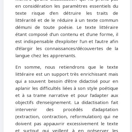
en considération les paramètres essentiels du
texte risque d’en détruire les traits de
littérarité et de le réduire à un texte commun
démuni de toute poésie. Le texte littéraire
étant composé d’un contenu et d’une forme, il
est indispensable d’exploiter l’un et l’autre afin
d’élargir les connaissances/découvertes de la
langue chez les apprenants.
En somme, nous retiendrons que le texte
littéraire est un support très enrichissant mais
qui a souvent besoin d’être didactisé pour en
aplanir les difficultés liées à son style poétique
et à sa trame narrative et pour l’adapter aux
objectifs d’enseignement. La didactisation fait
intervenir des procédés d’adaptation
(extraction, contraction, reformulation) qui ne
doivent pas appauvrir excessivement le texte
et surtout qui veillent à en préserver les