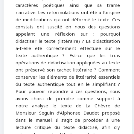
caractères poétiques ainsi que sa trame
narrative. Les reformulations ont été à l’origine
de modifications qui ont déformé le texte. Ces
constats ont suscité en nous des questions
appelant une réflexion sur : pourquoi
didactiser le texte (littéraire) ? La didactisation
a-t-elle été correctement effectuée sur le
texte authentique ? Est-ce que les trois
opérations de didactisation appliquées au texte
ont préservé son cachet littéraire ? Comment
conserver les éléments de littérarité essentiels
du texte authentique tout en le simplifiant ?
Pour pouvoir répondre à ces questions, nous
avons choisi de prendre comme support à
notre analyse le texte de La Chèvre de
Monsieur Seguin d’Alphonse Daudet proposé
dans le manuel. Il s’agit de procéder à une
lecture critique du texte didactisé, afin d’y