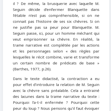
il ? De même, la brusquerie avec laquelle M.
Seguin décide d’enfermer Blanquette dans
l’étable n’est pas compréhensible, si on ne
connait pas l’histoire de ses six chèvres. Si on
ne justifie pas sa peur pour Blanquette. M.
Seguin passe, ici, pour un homme méchant qui
veut emprisonner sa chèvre. En réalité, la
trame narrative est complétée par les actions
et les personnages selon « des règles par
lesquelles le récit combine, varie et transforme
un certain nombre de prédicats de base »
(Barthes, 1977, p.26).
Dans le texte didactisé, la contraction a eu
pour effet d’introduire la relation de M. Seguin
avec la chèvre sans préalable. Cela a entrainé
des lacunes dans la trame narrative du texte :
Pourquoi l’a-t-il enfermée ? Pourquoi cette
peur du loup ? Nous pensons qu’il faut évoquer