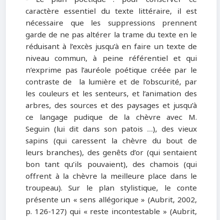
caractère essentiel du texte littéraire, il est
nécessaire que les suppressions prennent
garde de ne pas altérer la trame du texte en le
réduisant à l’excès jusqu’à en faire un texte de
niveau commun, à peine référentiel et qui
n’exprime pas l’auréole poétique créée par le
contraste de la lumière et de l’obscurité, par
les couleurs et les senteurs, et l’animation des
arbres, des sources et des paysages et jusqu’à
ce langage pudique de la chèvre avec M.
Seguin (lui dit dans son patois …), des vieux
sapins (qui caressent la chèvre du bout de
leurs branches), des genêts d’or (qui sentaient
bon tant qu’ils pouvaient), des chamois (qui
offrent à la chèvre la meilleure place dans le
troupeau). Sur le plan stylistique, le conte
présente un « sens allégorique » (Aubrit, 2002,
p. 126-127) qui « reste incontestable » (Aubrit,