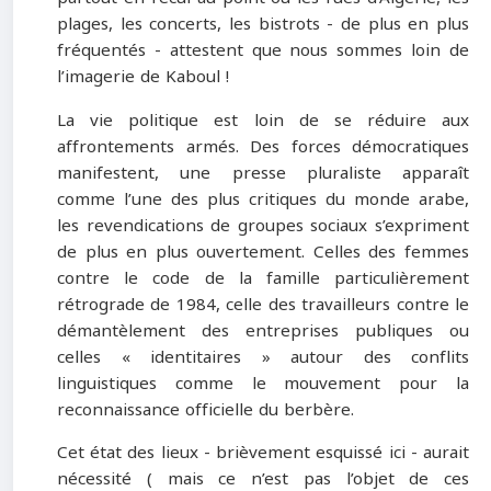
plages, les concerts, les bistrots - de plus en plus
fréquentés - attestent que nous sommes loin de
l’imagerie de Kaboul !
La vie politique est loin de se réduire aux
affrontements armés. Des forces démocratiques
manifestent, une presse pluraliste apparaît
comme l’une des plus critiques du monde arabe,
les revendications de groupes sociaux s’expriment
de plus en plus ouvertement. Celles des femmes
contre le code de la famille particulièrement
rétrograde de 1984, celle des travailleurs contre le
démantèlement des entreprises publiques ou
celles « identitaires » autour des conflits
linguistiques comme le mouvement pour la
reconnaissance officielle du berbère.
Cet état des lieux - brièvement esquissé ici - aurait
nécessité ( mais ce n’est pas l’objet de ces