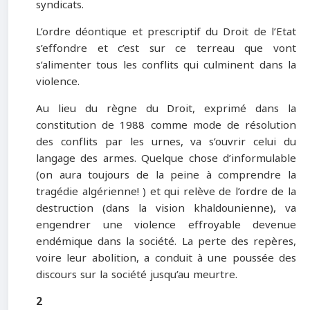
syndicats.
L’ordre déontique et prescriptif du Droit de l’Etat
s’effondre et c’est sur ce terreau que vont
s’alimenter tous les conflits qui culminent dans la
violence.
Au lieu du règne du Droit, exprimé dans la
constitution de 1988 comme mode de résolution
des conflits par les urnes, va s’ouvrir celui du
langage des armes. Quelque chose d’informulable
(on aura toujours de la peine à comprendre la
tragédie algérienne! ) et qui relève de l’ordre de la
destruction (dans la vision khaldounienne), va
engendrer une violence effroyable devenue
endémique dans la société. La perte des repères,
voire leur abolition, a conduit à une poussée des
discours sur la société jusqu’au meurtre.
2