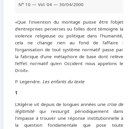
N° 10 — Vol. 04 — 30/04/2000
«Que l’invention du montage puisse être l’objet
d’entreprises perverses ou folles dont témoigne la
violence religieuse ou politique dans l’humanité,
cela ne change rien au fond de l’affaire :
l’organisation de tout système normatif passe par
la fabrique d’une métaphore de base dont relève
l’effet normatif qu’en Occident nous appelons le
Droit».
P. Legendre
. Les enfants du texte
1
L’Algérie vit depuis de longues années une
crise de
légitimité
qui ressurgit périodiquement dans
l’impasse à trouver une réponse institutionnelle à
la question fondamentale que pose toute