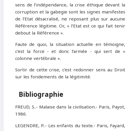
sens de l’indépendance, la crise éthique devant la
corruption et la gabegie sont les signes manifestes
de l’Etat désacralisé, ne reposant plus sur aucune
Référence légitime. Or, « l’Etat est ce qui fait tenir
debout la Référence ».
Faute de quoi, la situation actuelle en témoigne,
c’est la force - et donc l’armée - qui sert de «
colonne vertébrale ».
Sortir de cette crise, c’est redonner sens au Droit
sur les fondements de la légitimité.
Bibliographie
FREUD, S..- Malaise dans la civilisation.- Paris, Payot,
1986.
LEGENDRE, P..- Les enfants du texte.- Paris, Fayard,