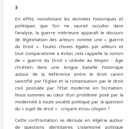
3
En effet, nonobstant les données historiques et
politiques que l’on ne saurait occulter dans
l’analyse, la guerre intérieure apparaît le discours
de légitimation des acteurs comme une « guerre
du Droit ». Toutes choses égales par ailleurs et
tout comparatisme à éviter, cela rappelle la notion
de « guerre du Droit » utilisée au Moyen - Âge
chrétien dans une longue bataille historique
autour de la Référence entre le droit canon
sanctifié par l’Eglise et la romanisation par le droit
civil postulée par l’Etat moderne en formation.
Nous sommes au cœur d’un problème posé par la
modernité à toute société politique par la question
du « sujet de droit » : croyant et/ou citoyen ?
Cette confrontation se déroule en Algérie autour
de questions identitaires. L’islamisme politique