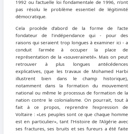
1992 ou l’actuelle loi fondamentale de 1996, n’ont
pas résolu le problème essentiel de légitimité
démocratique.
Cela procède d’abord de la forme de l’acte
fondateur de l’indépendance qui - pour des
raisons qui seraient trop longues à examiner ici - a
conduit l’armée à occuper la place de
représentation de la «souveraineté». Mais on peut
retrouver à plus longues antécédences
explicatives, (que les travaux de Mohamed Harbi
illustrent bien dans le champ historique),
notamment dans la formation du mouvement
national ou même le processus de formation de la
nation contre le colonialisme. On pourrait, tout à
fait à ce propos, reprendre l’expression de
Voltaire : «Les peuples sont ce que chaque homme
est en particulier», tant l’Histoire de l’Algérie avec
ses fractures, ses bruits et ses fureurs a été faite