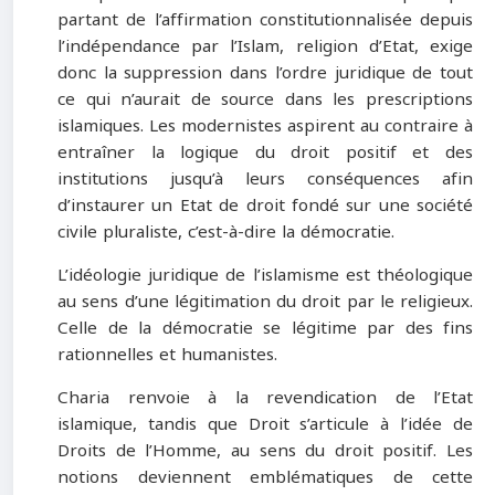
partant de l’affirmation constitutionnalisée depuis
l’indépendance par l’Islam, religion d’Etat, exige
donc la suppression dans l’ordre juridique de tout
ce qui n’aurait de source dans les prescriptions
islamiques. Les modernistes aspirent au contraire à
entraîner la logique du droit positif et des
institutions jusqu’à leurs conséquences afin
d’instaurer un Etat de droit fondé sur une société
civile pluraliste, c’est-à-dire la démocratie.
L’idéologie juridique de l’islamisme est théologique
au sens d’une légitimation du droit par le religieux.
Celle de la démocratie se légitime par des fins
rationnelles et humanistes.
Charia renvoie à la revendication de l’Etat
islamique, tandis que Droit s’articule à l’idée de
Droits de l’Homme, au sens du droit positif. Les
notions deviennent emblématiques de cette