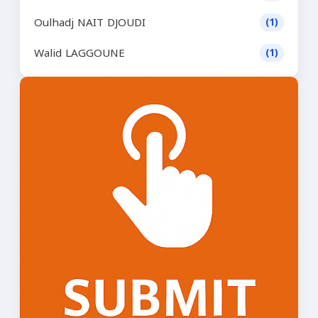
Oulhadj NAIT DJOUDI
(1)
Walid LAGGOUNE
(1)