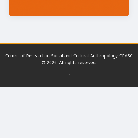
Centre of Research in Social and Cultural Anthropology CRASC
© 2026. All rights reserved.
-