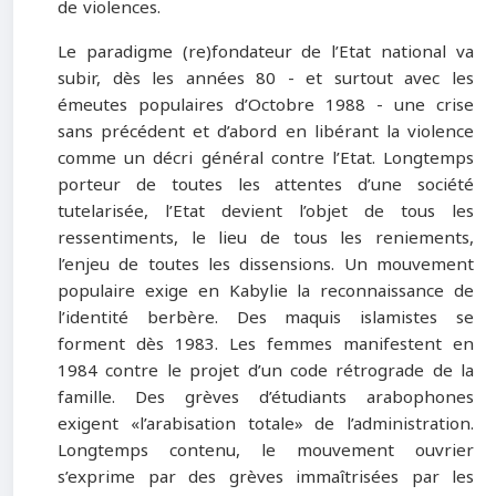
de violences.
Le paradigme (re)fondateur de l’Etat national va
subir, dès les années 80 - et surtout avec les
émeutes populaires d’Octobre 1988 - une crise
sans précédent et d’abord en libérant la violence
comme un décri général contre l’Etat. Longtemps
porteur de toutes les attentes d’une société
tutelarisée, l’Etat devient l’objet de tous les
ressentiments, le lieu de tous les reniements,
l’enjeu de toutes les dissensions. Un mouvement
populaire exige en Kabylie la reconnaissance de
l’identité berbère. Des maquis islamistes se
forment dès 1983. Les femmes manifestent en
1984 contre le projet d’un code rétrograde de la
famille. Des grèves d’étudiants arabophones
exigent «l’arabisation totale» de l’administration.
Longtemps contenu, le mouvement ouvrier
s’exprime par des grèves immaîtrisées par les