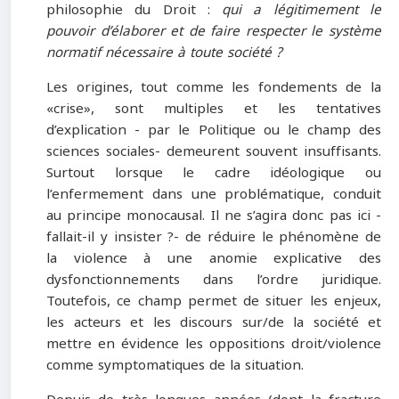
philosophie du Droit :
qui a légitimement le
pouvoir d’élaborer et de faire respecter le système
normatif nécessaire à toute société ?
Les origines, tout comme les fondements de la
«crise», sont multiples et les tentatives
d’explication - par le Politique ou le champ des
sciences sociales- demeurent souvent insuffisants.
Surtout lorsque le cadre idéologique ou
l’enfermement dans une problématique, conduit
au principe monocausal. Il ne s’agira donc pas ici -
fallait-il y insister ?- de réduire le phénomène de
la violence à une anomie explicative des
dysfonctionnements dans l’ordre juridique.
Toutefois, ce champ permet de situer les enjeux,
les acteurs et les discours sur/de la société et
mettre en évidence les oppositions droit/violence
comme symptomatiques de la situation.