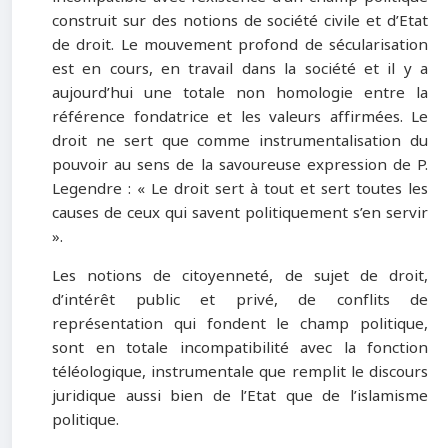
construit sur des notions de société civile et d’Etat
de droit. Le mouvement profond de sécularisation
est en cours, en travail dans la société et il y a
aujourd’hui une totale non homologie entre la
référence fondatrice et les valeurs affirmées. Le
droit ne sert que comme instrumentalisation du
pouvoir au sens de la savoureuse expression de P.
Legendre : « Le droit sert à tout et sert toutes les
causes de ceux qui savent politiquement s’en servir
».
Les notions de citoyenneté, de sujet de droit,
d’intérêt public et privé, de conflits de
représentation qui fondent le champ politique,
sont en totale incompatibilité avec la fonction
téléologique, instrumentale que remplit le discours
juridique aussi bien de l’Etat que de l’islamisme
politique.