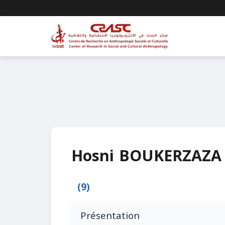
Hosni BOUKERZAZA
(9)
Présentation