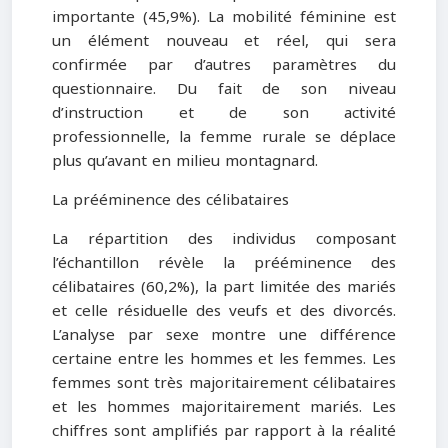
importante (45,9%). La mobilité féminine est
un élément nouveau et réel, qui sera
confirmée par d’autres paramètres du
questionnaire. Du fait de son niveau
d’instruction et de son activité
professionnelle, la femme rurale se déplace
plus qu’avant en milieu montagnard.
La prééminence des célibataires
La répartition des individus composant
l’échantillon révèle la prééminence des
célibataires (60,2%), la part limitée des mariés
et celle résiduelle des veufs et des divorcés.
L’analyse par sexe montre une différence
certaine entre les hommes et les femmes. Les
femmes sont très majoritairement célibataires
et les hommes majoritairement mariés. Les
chiffres sont amplifiés par rapport à la réalité