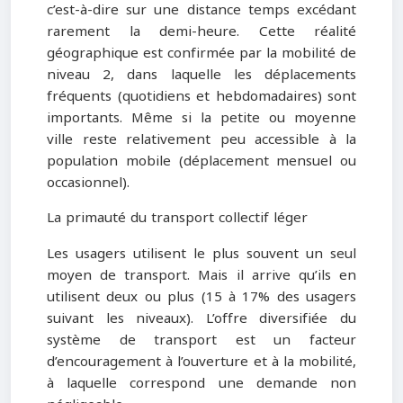
c’est-à-dire sur une distance temps excédant
rarement la demi-heure. Cette réalité
géographique est confirmée par la mobilité de
niveau 2, dans laquelle les déplacements
fréquents (quotidiens et hebdomadaires) sont
importants. Même si la petite ou moyenne
ville reste relativement peu accessible à la
population mobile (déplacement mensuel ou
occasionnel).
La primauté du transport collectif léger
Les usagers utilisent le plus souvent un seul
moyen de transport. Mais il arrive qu’ils en
utilisent deux ou plus (15 à 17% des usagers
suivant les niveaux). L’offre diversifiée du
système de transport est un facteur
d’encouragement à l’ouverture et à la mobilité,
à laquelle correspond une demande non