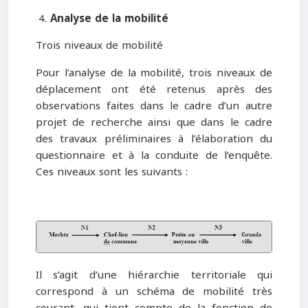
Analyse de la mobilité
Trois niveaux de mobilité
Pour l’analyse de la mobilité, trois niveaux de
déplacement ont été retenus après des
observations faites dans le cadre d’un autre
projet de recherche ainsi que dans le cadre
des travaux préliminaires à l’élaboration du
questionnaire et à la conduite de l’enquête.
Ces niveaux sont les suivants :
Il s’agit d’une hiérarchie territoriale qui
correspond à un schéma de mobilité très