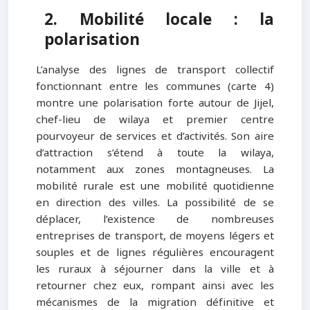
2. Mobilité locale : la
polarisation
L’analyse des lignes de transport collectif
fonctionnant entre les communes (carte 4)
montre une polarisation forte autour de Jijel,
chef-lieu de wilaya et premier centre
pourvoyeur de services et d’activités. Son aire
d’attraction s’étend à toute la wilaya,
notamment aux zones montagneuses. La
mobilité rurale est une mobilité quotidienne
en direction des villes. La possibilité de se
déplacer, l’existence de nombreuses
entreprises de transport, de moyens légers et
souples et de lignes régulières encouragent
les ruraux à séjourner dans la ville et à
retourner chez eux, rompant ainsi avec les
mécanismes de la migration définitive et