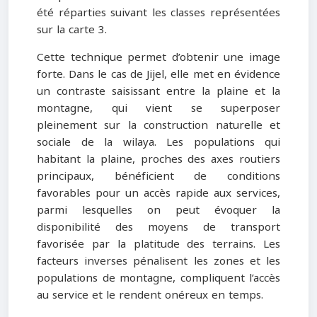
été réparties suivant les classes représentées
sur la carte 3.
Cette technique permet d’obtenir une image
forte. Dans le cas de Jijel, elle met en évidence
un contraste saisissant entre la plaine et la
montagne, qui vient se superposer
pleinement sur la construction naturelle et
sociale de la wilaya. Les populations qui
habitant la plaine, proches des axes routiers
principaux, bénéficient de conditions
favorables pour un accès rapide aux services,
parmi lesquelles on peut évoquer la
disponibilité des moyens de transport
favorisée par la platitude des terrains. Les
facteurs inverses pénalisent les zones et les
populations de montagne, compliquent l’accès
au service et le rendent onéreux en temps.