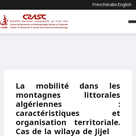
French
Arabic
English
La mobilité dans les
montagnes littorales
algériennes :
caractéristiques et
organisation territoriale.
Cas de la wilaya de Jijel