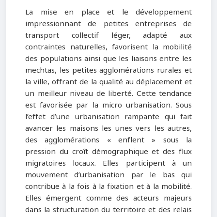
La mise en place et le développement
impressionnant de petites entreprises de
transport collectif léger, adapté aux
contraintes naturelles, favorisent la mobilité
des populations ainsi que les liaisons entre les
mechtas, les petites agglomérations rurales et
la ville, offrant de la qualité au déplacement et
un meilleur niveau de liberté. Cette tendance
est favorisée par la micro urbanisation. Sous
l’effet d’une urbanisation rampante qui fait
avancer les maisons les unes vers les autres,
des agglomérations « enflent » sous la
pression du croît démographique et des flux
migratoires locaux. Elles participent à un
mouvement d’urbanisation par le bas qui
contribue à la fois à la fixation et à la mobilité.
Elles émergent comme des acteurs majeurs
dans la structuration du territoire et des relais