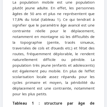
La population mobile est une population
plutôt jeune adulte. En effet, les personnes
âgées de 50 ans et plus ne représentent que
17,8% du total (tableau 1). Ce qui tendrait à
signifier que le paramètre âge avancé est une
contrainte réelle pour le déplacement,
notamment en montagne où les difficultés de
la topographie (pente, tracés sinueux,
traversées de cols et d’oueds etc.) et l’état des
routes, fréquemment déplorable, le rendent
naturellement difficile ou pénible. La
population très jeune (enfants et adolescents)
est également peu mobile. En plus de l’effet
scolarisation locale assez répandu pour les
cycles primaire et moyen, la pénibilité du
déplacement est une contrainte, notamment
pour les plus petits.
Tableau 1 : structure par âge de