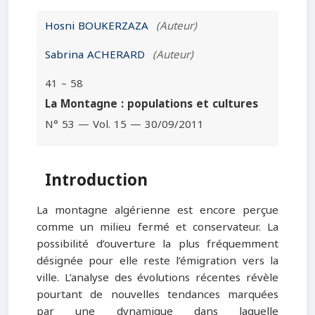
Hosni BOUKERZAZA
(Auteur)
Sabrina ACHERARD
(Auteur)
41 – 58
La Montagne : populations et cultures
N° 53 — Vol. 15 — 30/09/2011
Introduction
La montagne algérienne est encore perçue
comme un milieu fermé et conservateur. La
possibilité d’ouverture la plus fréquemment
désignée pour elle reste l’émigration vers la
ville. L’analyse des évolutions récentes révèle
pourtant de nouvelles tendances marquées
par une dynamique dans laquelle