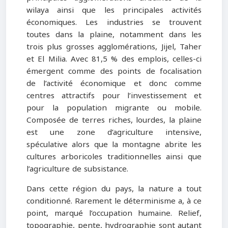
wilaya ainsi que les principales activités
économiques. Les industries se trouvent
toutes dans la plaine, notamment dans les
trois plus grosses agglomérations, Jijel, Taher
et El Milia. Avec 81,5 % des emplois, celles-ci
émergent comme des points de focalisation
de l’activité économique et donc comme
centres attractifs pour l’investissement et
pour la population migrante ou mobile.
Composée de terres riches, lourdes, la plaine
est une zone d’agriculture intensive,
spéculative alors que la montagne abrite les
cultures arboricoles traditionnelles ainsi que
l’agriculture de subsistance.
Dans cette région du pays, la nature a tout
conditionné. Rarement le déterminisme a, à ce
point, marqué l’occupation humaine. Relief,
topographie, pente, hydrographie sont autant