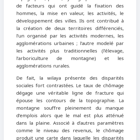
de facteurs qui ont guidé la fixation des
hommes, la mise en valeur, les activités, le
développement des villes. Ils ont contribué à
la création de deux territoires différenciés,
l’un organisé par les activités modernes, les
agglomérations urbaines ; l’autre modelé par
les activités plus traditionnelles (l’élevage,
l’arboriculture de montagne) et les
agglomérations rurales.
De fait, la wilaya présente des disparités
sociales fort contrastées. Le taux de chômage
dégage une véritable ligne de fracture qui
épouse les contours de la topographie. La
montagne souffre pleinement du manque
d’emplois alors que le mal est plus atténué
dans la plaine. Associé à d’autres paramètres
comme le niveau des revenus, le chômage
produit une carte dans laquelle les disparités