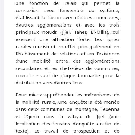
une fonction de relais qui permet la
connexion avec l’ensemble du système,
établissant la liaison avec d’autres communes,
d’autres agglomérations et avec les trois
principaux nœuds (Jijel, Taher, El-Milia), qui
exercent une attraction forte. Les lignes
rurales consistent en effet principalement en
l’établissement de relations et en l’existence
d’une mobilité entre des agglomérations
secondaires et les chefs-lieux de communes,
ceux-ci servant de plaque tournante pour la
distribution vers d’autres lieux.
Pour mieux appréhender les mécanismes de
la mobilité rurale, une enquête a été menée
dans deux communes de montagne, Texenna
et Djimla dans la wilaya de Jijel (voir
localisation des terrains d’enquête en fin de
texte). Le travail de prospection et de