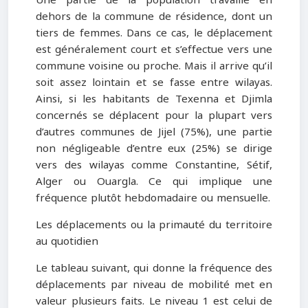
dehors de la commune de résidence, dont un
tiers de femmes. Dans ce cas, le déplacement
est généralement court et s’effectue vers une
commune voisine ou proche. Mais il arrive qu’il
soit assez lointain et se fasse entre wilayas.
Ainsi, si les habitants de Texenna et Djimla
concernés se déplacent pour la plupart vers
d’autres communes de Jijel (75%), une partie
non négligeable d’entre eux (25%) se dirige
vers des wilayas comme Constantine, Sétif,
Alger ou Ouargla. Ce qui implique une
fréquence plutôt hebdomadaire ou mensuelle.
Les déplacements ou la primauté du territoire
au quotidien
Le tableau suivant, qui donne la fréquence des
déplacements par niveau de mobilité met en
valeur plusieurs faits. Le niveau 1 est celui de