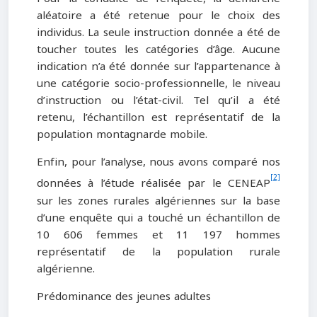
aléatoire a été retenue pour le choix des
individus. La seule instruction donnée a été de
toucher toutes les catégories d’âge. Aucune
indication n’a été donnée sur l’appartenance à
une catégorie socio-professionnelle, le niveau
d’instruction ou l’état-civil. Tel qu’il a été
retenu, l’échantillon est représentatif de la
population montagnarde mobile.
Enfin, pour l’analyse, nous avons comparé nos
[2]
données à l’étude réalisée par le CENEAP
sur les zones rurales algériennes sur la base
d’une enquête qui a touché un échantillon de
10 606 femmes et 11 197 hommes
représentatif de la population rurale
algérienne.
Prédominance des jeunes adultes