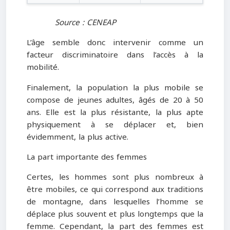
Source : CENEAP
L’âge semble donc intervenir comme un
facteur discriminatoire dans l’accès à la
mobilité.
Finalement, la population la plus mobile se
compose de jeunes adultes, âgés de 20 à 50
ans. Elle est la plus résistante, la plus apte
physiquement à se déplacer et, bien
évidemment, la plus active.
La part importante des femmes
Certes, les hommes sont plus nombreux à
être mobiles, ce qui correspond aux traditions
de montagne, dans lesquelles l’homme se
déplace plus souvent et plus longtemps que la
femme. Cependant, la part des femmes est