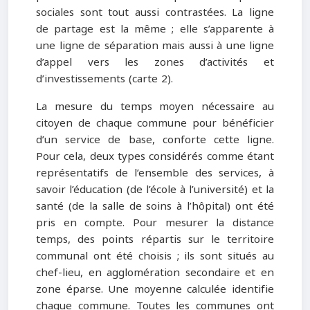
sociales sont tout aussi contrastées. La ligne
de partage est la même ; elle s’apparente à
une ligne de séparation mais aussi à une ligne
d’appel vers les zones d’activités et
d’investissements (carte 2).
La mesure du temps moyen nécessaire au
citoyen de chaque commune pour bénéficier
d’un service de base, conforte cette ligne.
Pour cela, deux types considérés comme étant
représentatifs de l’ensemble des services, à
savoir l’éducation (de l’école à l’université) et la
santé (de la salle de soins à l’hôpital) ont été
pris en compte. Pour mesurer la distance
temps, des points répartis sur le territoire
communal ont été choisis ; ils sont situés au
chef-lieu, en agglomération secondaire et en
zone éparse. Une moyenne calculée identifie
chaque commune. Toutes les communes ont