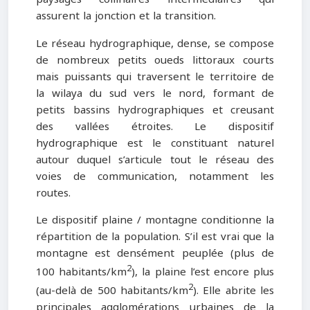
assurent la jonction et la transition.
Le réseau hydrographique, dense, se compose
de nombreux petits oueds littoraux courts
mais puissants qui traversent le territoire de
la wilaya du sud vers le nord, formant de
petits bassins hydrographiques et creusant
des vallées étroites. Le dispositif
hydrographique est le constituant naturel
autour duquel s’articule tout le réseau des
voies de communication, notamment les
routes.
Le dispositif plaine / montagne conditionne la
répartition de la population. S’il est vrai que la
montagne est densément peuplée (plus de
2
100 habitants/km
), la plaine l’est encore plus
2
(au-delà de 500 habitants/km
). Elle abrite les
principales agglomérations urbaines de la