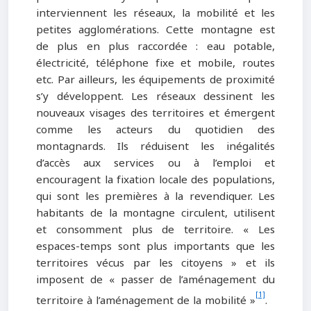
interviennent les réseaux, la mobilité et les
petites agglomérations. Cette montagne est
de plus en plus raccordée : eau potable,
électricité, téléphone fixe et mobile, routes
etc. Par ailleurs, les équipements de proximité
s’y développent. Les réseaux dessinent les
nouveaux visages des territoires et émergent
comme les acteurs du quotidien des
montagnards. Ils réduisent les inégalités
d’accès aux services ou à l’emploi et
encouragent la fixation locale des populations,
qui sont les premières à la revendiquer. Les
habitants de la montagne circulent, utilisent
et consomment plus de territoire. « Les
espaces-temps sont plus importants que les
territoires vécus par les citoyens » et ils
imposent de « passer de l’aménagement du
[1]
territoire à l’aménagement de la mobilité »
.