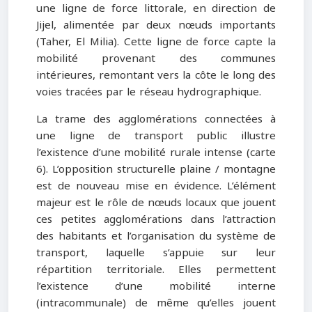
une ligne de force littorale, en direction de
Jijel, alimentée par deux nœuds importants
(Taher, El Milia). Cette ligne de force capte la
mobilité provenant des communes
intérieures, remontant vers la côte le long des
voies tracées par le réseau hydrographique.
La trame des agglomérations connectées à
une ligne de transport public illustre
l’existence d’une mobilité rurale intense (carte
6). L’opposition structurelle plaine / montagne
est de nouveau mise en évidence. L’élément
majeur est le rôle de nœuds locaux que jouent
ces petites agglomérations dans l’attraction
des habitants et l’organisation du système de
transport, laquelle s’appuie sur leur
répartition territoriale. Elles permettent
l’existence d’une mobilité interne
(intracommunale) de même qu’elles jouent