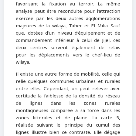
favorisant la fixation au terroir. La même
analyse peut être reconduite pour l’attraction
exercée par les deux autres agglomérations
majeures de la wilaya, Taher et El Milia. Sauf
que, dotées d’un niveau d’équipement et de
commandement inférieur à celui de Jijel, ces
deux centres servent également de relais
pour les déplacements vers le chef-lieu de
wilaya.
Il existe une autre forme de mobilité, celle qui
relie quelques communes urbaines et rurales
entre elles. Cependant, on peut relever avec
certitude la faiblesse de la densité du réseau
de lignes dans les zones rurales
montagneuses comparée à sa force dans les
zones littorales et de plaine. La carte 5,
réalisée suivant le principe du cumul des
lignes illustre bien ce contraste. Elle dégage