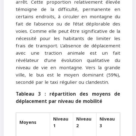
arrêt. Cette proportion relativement élevée
témoigne de la difficulté, permanente en
certains endroits, à circuler en montagne du
fait de l’absence ou de l’état déplorable des
voies. Comme elle peut être significative de la
nécessité pour les habitants de limiter les
frais de transport. L’absence de déplacement
avec une traction animale est un fait
révélateur d’une évolution qualitative du
niveau de vie en montagne. Vers la grande
ville, le bus est le moyen dominant (59%),
secondé par le taxi régulier ou clandestin.
Tableau 3 : répartition des moyens de
déplacement par niveau de mobilité
Niveau
Niveau
Niveau
Moyens
1
2
3