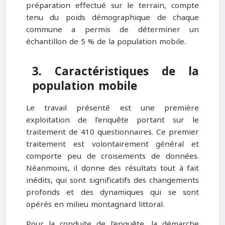
préparation effectué sur le terrain, compte
tenu du poids démographique de chaque
commune a permis de déterminer un
échantillon de 5 % de la population mobile.
3. Caractéristiques de la
population mobile
Le travail présenté est une première
exploitation de l’enquête portant sur le
traitement de 410 questionnaires. Ce premier
traitement est volontairement général et
comporte peu de croisements de données.
Néanmoins, il donne des résultats tout à fait
inédits, qui sont significatifs des changements
profonds et des dynamiques qui se sont
opérés en milieu montagnard littoral.
Pour la conduite de l’enquête, la démarche