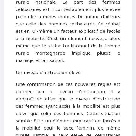
rurale nationale. La part des femmes
célibataires est incontestablement plus élevée
parmi les femmes mobiles. De même d’ailleurs
que celle des hommes célibataires. Ce célibat
est en lui-même un facteur explicatif de l’accès
à la mobilité. C’est un élément nouveau alors
même que le statut traditionnel de la femme
rurale montagnarde implique plutôt le
mariage et la fixation
.
Un niveau d’instruction élevé
Une confirmation de ces nouvelles règles est
donnée par le niveau d’instruction. Il y
apparaît en effet que le niveau d’instruction
des femmes ayant accès à la mobilité est plus
élevé que celui des hommes. Cette situation
semble être un élément explicatif de l’accès à
la mobilité pour le sexe féminin, de même
qu’elle justifie le taux élevé de célibataires