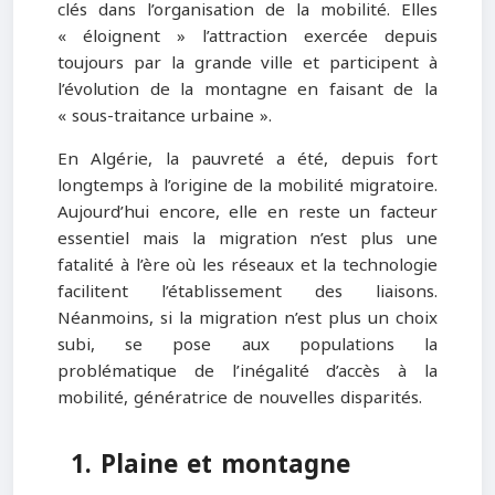
clés dans l’organisation de la mobilité. Elles
« éloignent » l’attraction exercée depuis
toujours par la grande ville et participent à
l’évolution de la montagne en faisant de la
« sous-traitance urbaine ».
En Algérie, la pauvreté a été, depuis fort
longtemps à l’origine de la mobilité migratoire.
Aujourd’hui encore, elle en reste un facteur
essentiel mais la migration n’est plus une
fatalité à l’ère où les réseaux et la technologie
facilitent l’établissement des liaisons.
Néanmoins, si la migration n’est plus un choix
subi, se pose aux populations la
problématique de l’inégalité d’accès à la
mobilité, génératrice de nouvelles disparités.
1. Plaine et montagne