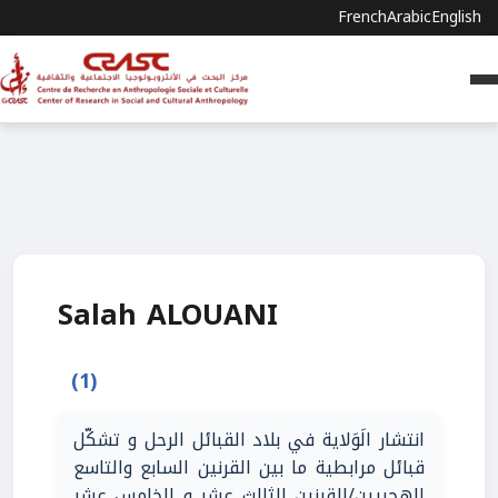
French
Arabic
English
Salah ALOUANI
(1)
انتشار الَوَلاية في بلاد القبائل الرحل و تشكّل
قبائل مرابطية ما بين القرنين السابع والتاسع
الهجريين/القرنين الثالث عشر و الخامس عشر