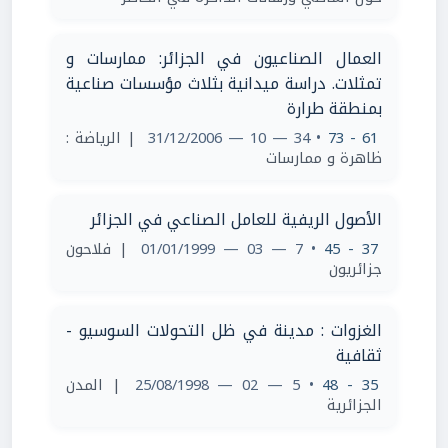
العمال الصناعيون في الجزائر: ممارسات و
تمثلات. دراسة ميدانية بثلاث مؤسسات صناعية
بمنطقة طرارة
61 - 73
• 34 — 10 — 31/12/2006
| الرياضة :
ظاهرة و ممارسات
الأصول الريفية للعامل الصناعي في الجزائر
37 - 45
• 7 — 03 — 01/01/1999
| فلاحون
جزائريون
الغزوات : مدينة في ظل التحولات السوسيو -
ثقافية
35 - 48
• 5 — 02 — 25/08/1998
| المدن
الجزائرية