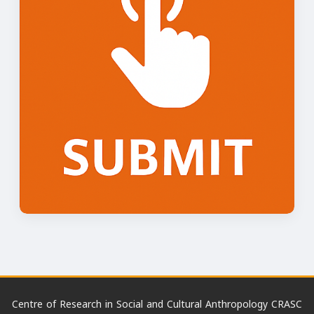
Centre of Research in Social and Cultural Anthropology CRASC