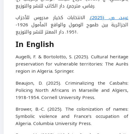
رفاس، مترجم). دار الكاتب للنشر والتوزيع.
عبيد، ص. (2025).
الانتخابات كخيار مدروس للأحزاب
الجزائرية بين طموح الوصول والواقع المأمول 1926-
1951. دار المعتز للنشر والتوزيع.
In English
Augelli, F. & Bortolotto, S. (2025). Cultural heritage
preservation for vulnerable territories: The Aurès
region in Algeria. Springer.
Beaujon, D. (2025). Criminalizing the Casbahs:
Policing North Africans in Marseille and Algiers,
1918-1954. Cornell University Press.
Brower, B.-C. (2025). The colonization of names:
Symbolic violence and France’s occupation of
Algeria. Columbia University Press.