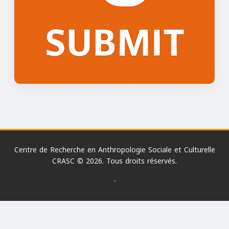
Centre de Recherche en Anthropologie Sociale et Culturelle
CRASC © 2026. Tous droits réservés.
-