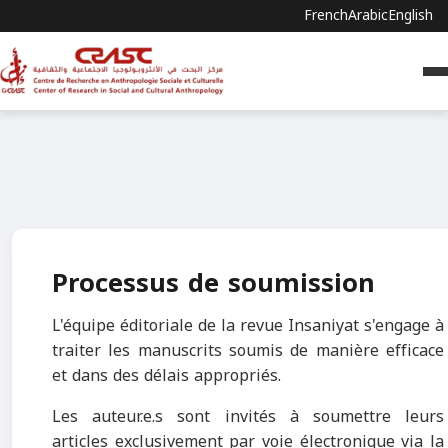
French
Arabic
English
Processus de soumission
L'équipe éditoriale de la revue Insaniyat s'engage à
traiter les manuscrits soumis de manière efficace
et dans des délais appropriés.
Les auteur.e.s sont invités à soumettre leurs
articles exclusivement par voie électronique via la