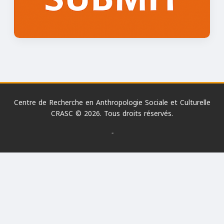
Centre de Recherche en Anthropologie Sociale et Culturelle
CRASC © 2026. Tous droits réservés.
-