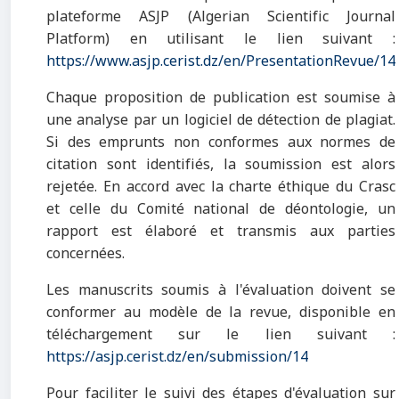
plateforme ASJP (Algerian Scientific Journal
Platform) en utilisant le lien suivant :
https://www.asjp.cerist.dz/en/PresentationRevue/14
Chaque proposition de publication est soumise à
une analyse par un logiciel de détection de plagiat.
Si des emprunts non conformes aux normes de
citation sont identifiés, la soumission est alors
rejetée. En accord avec la charte éthique du Crasc
et celle du Comité national de déontologie, un
rapport est élaboré et transmis aux parties
concernées.
Les manuscrits soumis à l'évaluation doivent se
conformer au modèle de la revue, disponible en
téléchargement sur le lien suivant :
https://asjp.cerist.dz/en/submission/14
Pour faciliter le suivi des étapes d'évaluation sur