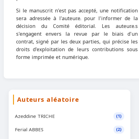
Si le manuscrit n'est pas accepté, une notification
sera adressée à l'auteur.e. pour l'informer de la
décision du Comité éditorial. Les auteur.e.s
s'engagent envers la revue par le biais d'un
contrat, signé par les deux parties, qui précise les
droits d'exploitation de leurs contributions sous
forme imprimée et numérique.
Auteurs aléatoire
Azeddine TRICHE
(1)
Ferial ABBES
(2)