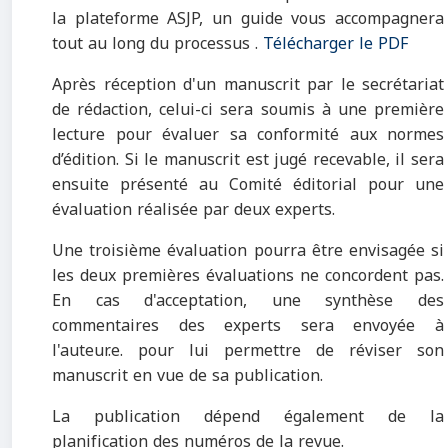
la plateforme ASJP, un guide vous accompagnera
tout au long du processus .
Télécharger le PDF
Après réception d'un manuscrit par le secrétariat
de rédaction, celui-ci sera soumis à une première
lecture pour évaluer sa conformité aux normes
d’édition. Si le manuscrit est jugé recevable, il sera
ensuite présenté au Comité éditorial pour une
évaluation réalisée par deux experts.
Une troisième évaluation pourra être envisagée si
les deux premières évaluations ne concordent pas.
En cas d'acceptation, une synthèse des
commentaires des experts sera envoyée à
l'auteur.e. pour lui permettre de réviser son
manuscrit en vue de sa publication.
La publication dépend également de la
planification des numéros de la revue.