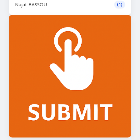
Najat BASSOU
(1)