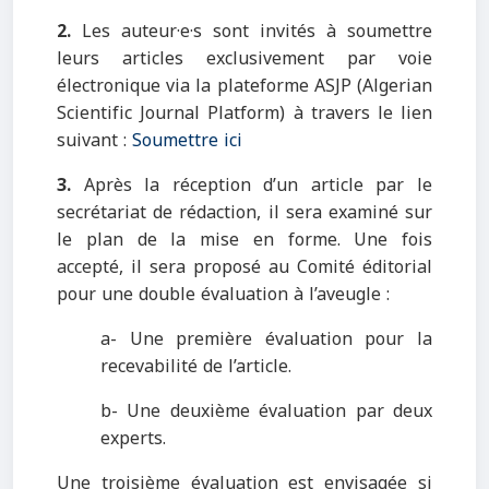
2.
Les auteur·e·s sont invités à soumettre
leurs articles exclusivement par voie
électronique via la plateforme ASJP (Algerian
Scientific Journal Platform) à travers le lien
suivant :
Soumettre ici
3.
Après la réception d’un article par le
secrétariat de rédaction, il sera examiné sur
le plan de la mise en forme. Une fois
accepté, il sera proposé au Comité éditorial
pour une double évaluation à l’aveugle :
a- Une première évaluation pour la
recevabilité de l’article.
b- Une deuxième évaluation par deux
experts.
Une troisième évaluation est envisagée si