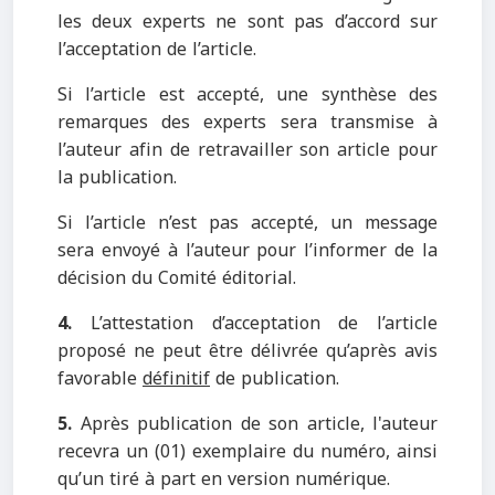
les deux experts ne sont pas d’accord sur
l’acceptation de l’article.
Si l’article est accepté, une synthèse des
remarques des experts sera transmise à
l’auteur afin de retravailler son article pour
la publication.
Si l’article n’est pas accepté, un message
sera envoyé à l’auteur pour l’informer de la
décision du Comité éditorial.
4.
L’attestation d’acceptation de l’article
proposé ne peut être délivrée qu’après avis
favorable
définitif
de publication.
5.
Après publication de son article, l'auteur
recevra un (01) exemplaire du numéro, ainsi
qu’un tiré à part en version numérique.