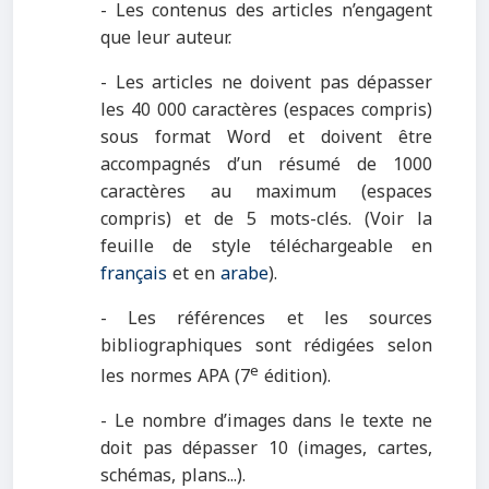
- Les contenus des articles n’engagent
que leur auteur.
- Les articles ne doivent pas dépasser
les 40 000 caractères (espaces compris)
sous format Word et doivent être
accompagnés d’un résumé de 1000
caractères au maximum (espaces
compris) et de 5 mots-clés. (Voir la
feuille de style téléchargeable en
français
et en
arabe
).
- Les références et les sources
bibliographiques sont rédigées selon
e
les normes APA (7
édition).
- Le nombre d’images dans le texte ne
doit pas dépasser 10 (images, cartes,
schémas, plans...).