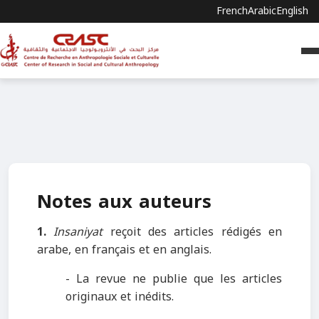
French
Arabic
English
Notes aux auteurs
1.
Insaniyat
reçoit des articles rédigés en
arabe, en français et en anglais.
- La revue ne publie que les articles
originaux et inédits.