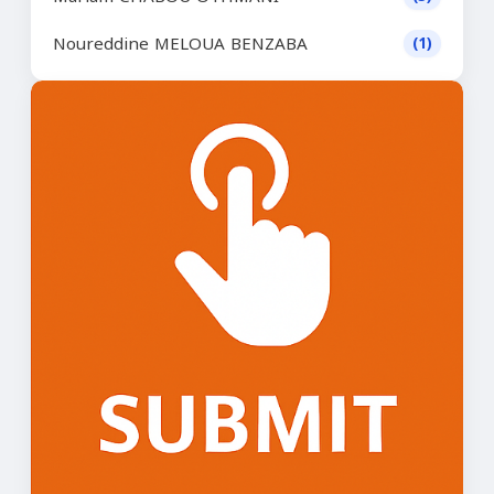
Noureddine MELOUA BENZABA
(1)