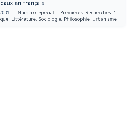
rbaux en français
/2001
| Numéro Spécial : Premières Recherches 1 :
que, Littérature, Sociologie, Philosophie, Urbanisme