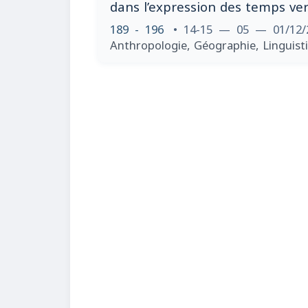
dans l’expression des temps ve
189 - 196
• 14-15 — 05 — 01/12
Anthropologie, Géographie, Linguisti