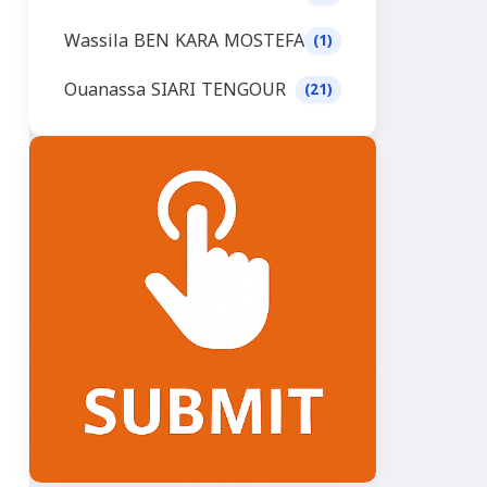
Wassila BEN KARA MOSTEFA
(1)
Ouanassa SIARI TENGOUR
(21)