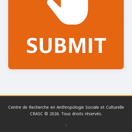
Centre de Recherche en Anthropologie Sociale et Culturelle
CRASC © 2026. Tous droits réservés.
-