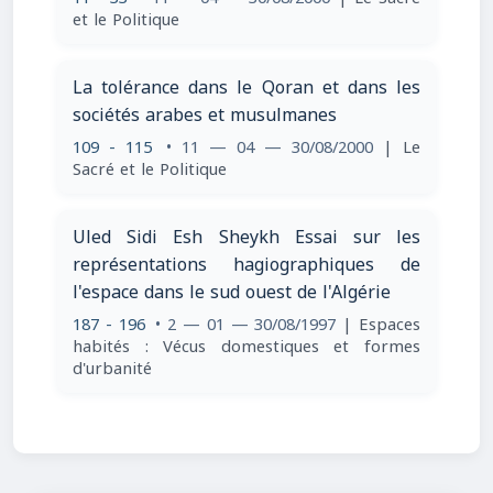
et le Politique
La tolérance dans le Qoran et dans les
sociétés arabes et musulmanes
109 - 115
• 11 — 04 — 30/08/2000
| Le
Sacré et le Politique
Uled Sidi Esh Sheykh Essai sur les
représentations hagiographiques de
l'espace dans le sud ouest de l'Algérie
187 - 196
• 2 — 01 — 30/08/1997
| Espaces
habités : Vécus domestiques et formes
d'urbanité