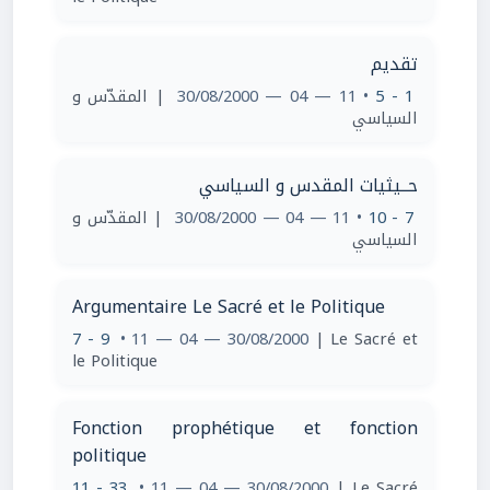
تقديم
| المقدّس و
• 11 — 04 — 30/08/2000
1 - 5
السياسي
حــيثيات المقدس و السياسي
| المقدّس و
• 11 — 04 — 30/08/2000
7 - 10
السياسي
Argumentaire Le Sacré et le Politique
7 - 9
• 11 — 04 — 30/08/2000
| Le Sacré et
le Politique
Fonction prophétique et fonction
politique
11 - 33
• 11 — 04 — 30/08/2000
| Le Sacré