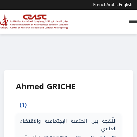
French
Arabic
English
Ahmed GRICHE
(1)
اللّهجة بين الحتمية الإجتماعية والاقتضاء
العلمي