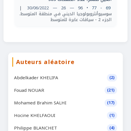
|
• 96 — 26 — 30/06/2022
69 - 77
سوسيوأنثروبولوجيا الديني في منطقة المتوسط.
الجزء 2 - سياقات عابرة للمتوسط
Auteurs aléatoire
Abdelkader KHELIFA
(2)
Fouad NOUAR
(21)
Mohamed Brahim SALHI
(17)
Hocine KHELFAOUI
(1)
Philippe BLANCHET
(4)