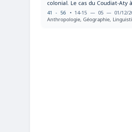
colonial. Le cas du Coudiat-Aty
41 - 56
• 14-15 — 05 — 01/12/
Anthropologie, Géographie, Linguisti