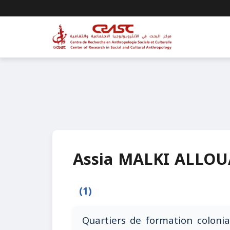
Assia MALKI ALLOU
(1)
Quartiers de formation colonia