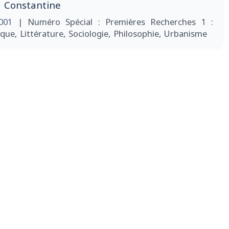
 à Constantine
2001
| Numéro Spécial : Premières Recherches 1 :
que, Littérature, Sociologie, Philosophie, Urbanisme