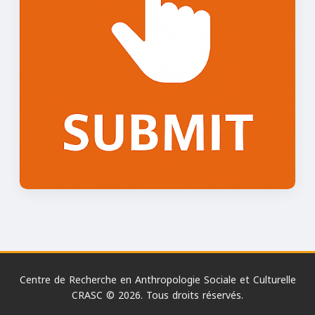
Centre de Recherche en Anthropologie Sociale et Culturelle
CRASC © 2026. Tous droits réservés.