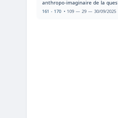
anthropo-imaginaire de la ques
161 - 170
• 109 — 29 — 30/09/2025