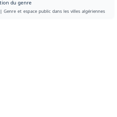
tion du genre
| Genre et espace public dans les villes algériennes