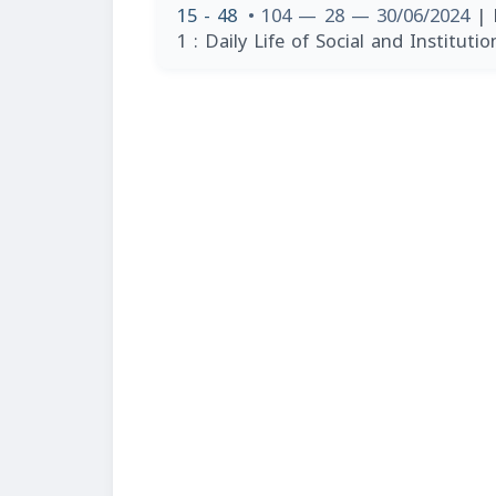
15 - 48
• 104 — 28 — 30/06/2024
| 
1 : Daily Life of Social and Instituti