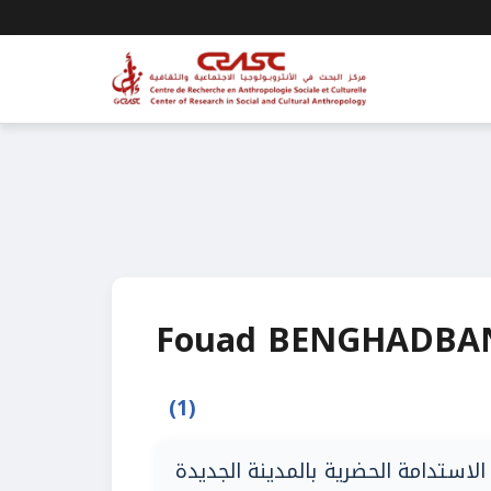
Fouad BENGHADBA
(1)
لاستدامة الحضرية بالمدينة الجديدة