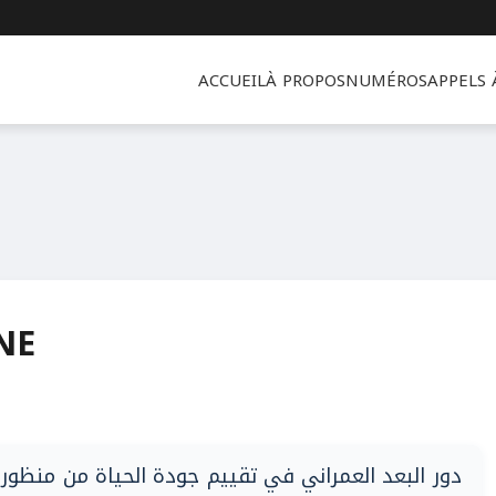
ACCUEIL
À PROPOS
NUMÉROS
APPELS
NE
دور البعد العمراني في تقييم جودة الحياة من منظور ا