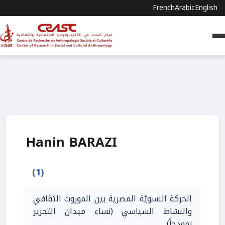
French
Arabic
English
Hanin BARAZI
(1)
الحركة النسويّة المصرية بين الموروث الثقافي
والنشاط السياسي (نساء ميدان التحرير
نموذجاً)