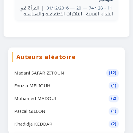
| المرأة في
• 74 — 20 — 31/12/2016
11 - 28
البلدان العربية : التغيّرات الاجتماعية والسياسية
Auteurs aléatoire
Madani SAFAR ZITOUN
(12)
Fouzia MELIOUH
(1)
Mohamed MADOUI
(2)
Pascal GILLON
(1)
Khadidja KEDDAR
(2)