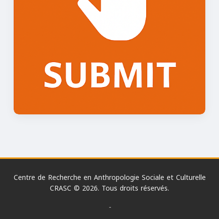
Centre de Recherche en Anthropologie Sociale et Culturelle
CRASC © 2026. Tous droits réservés.
-