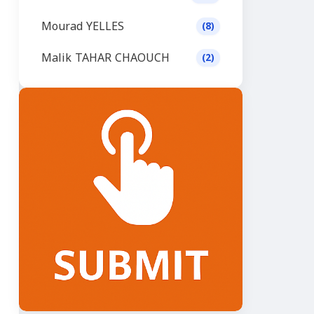
Mourad YELLES
(8)
Malik TAHAR CHAOUCH
(2)