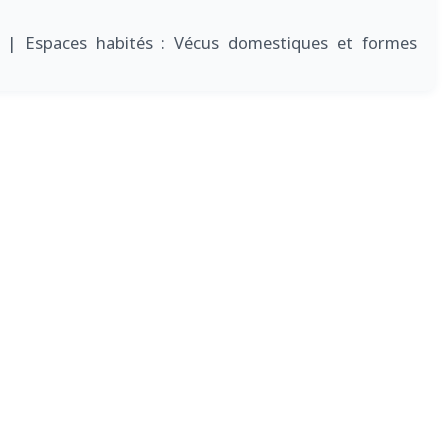
7
| Espaces habités : Vécus domestiques et formes