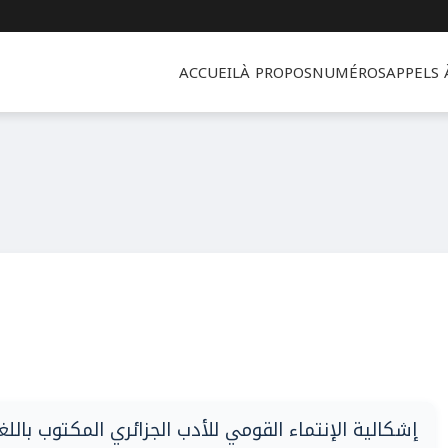
ACCUEIL
À PROPOS
NUMÉROS
APPELS
إشكالية الإنتماء القومي للأدب الجزائري المكتوب باللغ