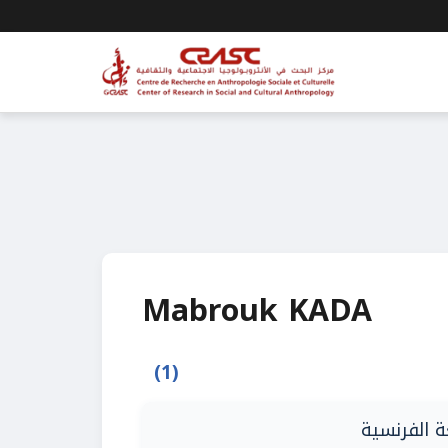
Mabrouk KADA
(1)
ة الفرنسية