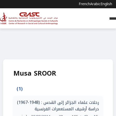
French
Arabic
English
Musa SROOR
(1)
رحلات علماء الجزائر إلى القدس : (1948-1967)
دراسة أرشيف المستعمرات الفرنسية