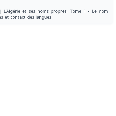
| L’Algérie et ses noms propres. Tome 1 - Le nom
es et contact des langues