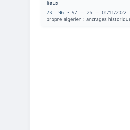
lieux
73 - 96
• 97 — 26 — 01/11/2022
propre algérien : ancrages historiqu