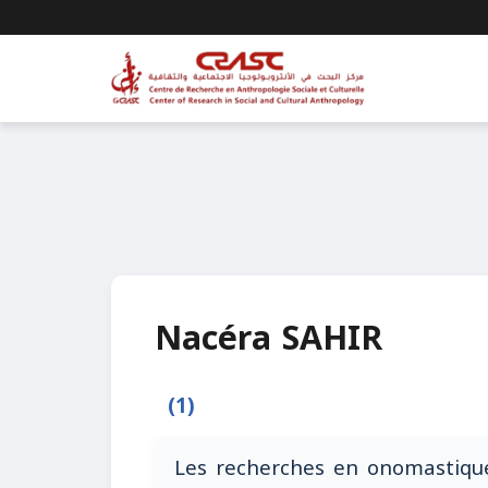
Nacéra SAHIR
(1)
Les recherches en onomastique