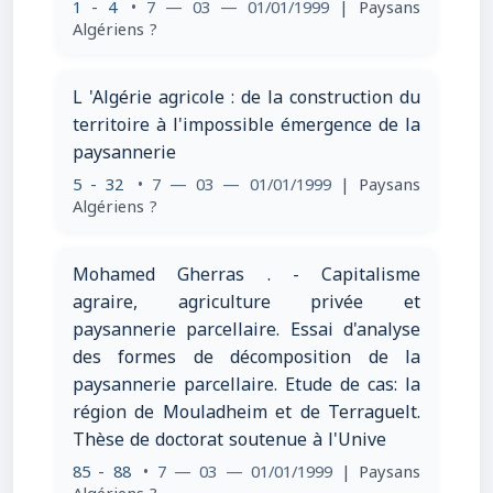
1 - 4
• 7 — 03 — 01/01/1999
| Paysans
Algériens ?
L 'Algérie agricole : de la construction du
territoire à l'impossible émergence de la
paysannerie
5 - 32
• 7 — 03 — 01/01/1999
| Paysans
Algériens ?
Mohamed Gherras . - Capitalisme
agraire, agriculture privée et
paysannerie parcellaire. Essai d'analyse
des formes de décomposition de la
paysannerie parcellaire. Etude de cas: la
région de Mouladheim et de Terraguelt.
Thèse de doctorat soutenue à l'Unive
85 - 88
• 7 — 03 — 01/01/1999
| Paysans