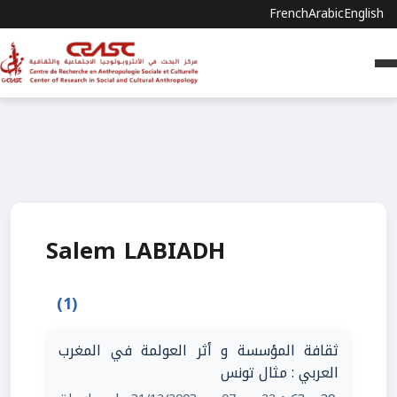
French
Arabic
English
Salem LABIADH
(1)
ثقافة المؤسسة و أثر العولمة في المغرب
العربي : مثال تونس