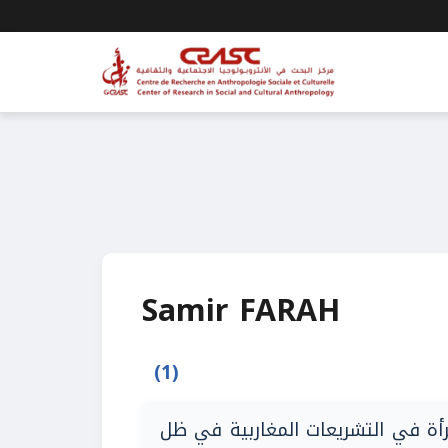
Samir FARAH
(1)
رأة في التشريعات المغاربية في ظل