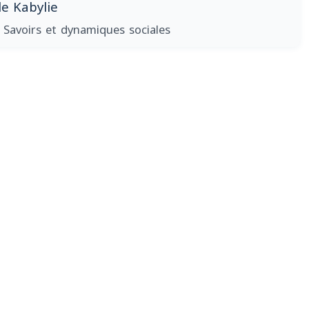
e Kabylie
 Savoirs et dynamiques sociales