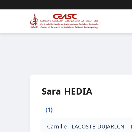
Sara HEDIA
(1)
Camille LACOSTE-DUJARDIN, 